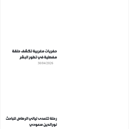
حفريات مغربية تكشف حلقة
مفصلية في تطور البشر
30/04/2026
رحلة تتعدى ليالي الرصاص للباحث
نورالدين سعودي