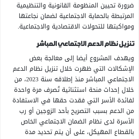
ضرورة تحيين المنظومة القانونية والتنظيمية
المرتبطة بالحماية الاجتماعية لضمان نجاعتها
ومواكبتها للتحولات الاقتصادية والاجتماعية.
تنزيل نظام الدعم الاجتماعي المباشر
ويهدف المشروع أيضا إلى معالجة بعض
الإشكالات التي ظهرت خلال تنزيل نظام الدعم
الاجتماعي المباشر منذ إطلاقه سنة 2023، من
خلال إحداث منحة استثنائية تُصرف مرة واحدة
لفائدة الأسر التي فقدت حقها في الاستفادة
من الدعم بسبب التصريح بأحد الزوجين أو رب
الأسرة لدى نظام الضمان الاجتماعي الخاص
بالقطاع المهيكل، على أن يتم تحديد مدة