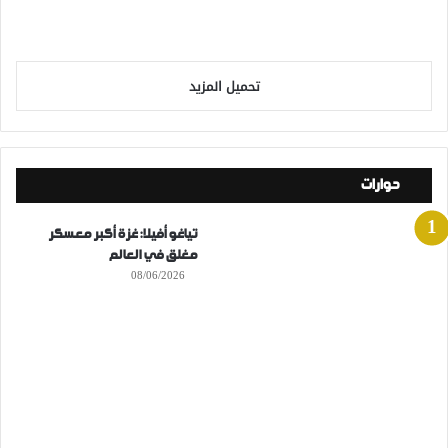
تحميل المزيد
حوارات
تياغو أفيلا: غزة أكبر معسكر
مغلق في العالم
08/06/2026