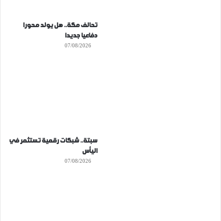
تحالف مكة.. هل يولد محورا
دفاعيا جديدا
07/08/2026
سبتة.. شبكات رقمية تستثمر في
اليأس
07/08/2026