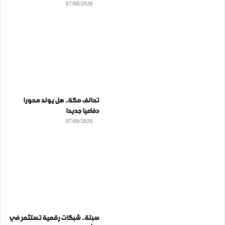
07/08/2026
تحالف مكة.. هل يولد محورا
دفاعيا جديدا
07/08/2026
سبتة.. شبكات رقمية تستثمر في