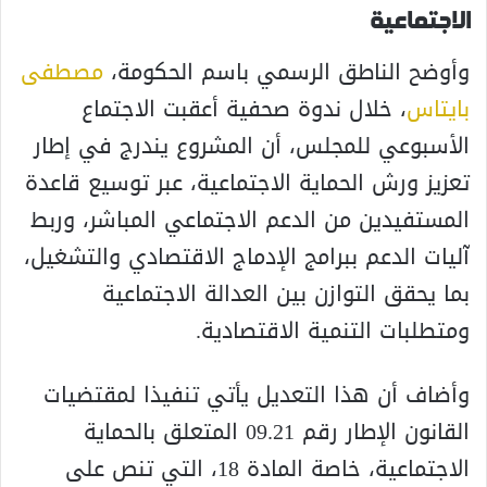
الاجتماعية
وأوضح الناطق الرسمي باسم الحكومة،
مصطفى
بايتاس
، خلال ندوة صحفية أعقبت الاجتماع
الأسبوعي للمجلس، أن المشروع يندرج في إطار
تعزيز ورش الحماية الاجتماعية، عبر توسيع قاعدة
المستفيدين من الدعم الاجتماعي المباشر، وربط
آليات الدعم ببرامج الإدماج الاقتصادي والتشغيل،
بما يحقق التوازن بين العدالة الاجتماعية
ومتطلبات التنمية الاقتصادية.
وأضاف أن هذا التعديل يأتي تنفيذا لمقتضيات
القانون الإطار رقم 09.21 المتعلق بالحماية
الاجتماعية، خاصة المادة 18، التي تنص على