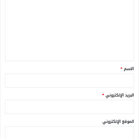
ا
ل
ت
ع
ل
ي
ق
*
الاسم
*
البريد الإلكتروني
*
الموقع الإلكتروني