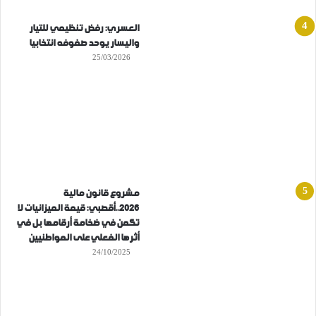
العسري: رفض تنظيمي للتيار
واليسار يوحد صفوفه انتخابيا
25/03/2026
مشروع قانون مالية
2026..أقصبي: قيمة الميزانيات لا
تكمن في ضخامة أرقامها بل في
أثرها الفعلي على المواطنيين
24/10/2025