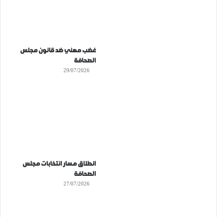
غضب مهني ضد قانون مجلس
الصحافة
29/07/2026
انطلاق مسار انتخابات مجلس
الصحافة
27/07/2026