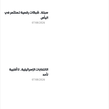
سبتة.. شبكات رقمية تستثمر في
اليأس
07/08/2026
الانتخابات الإسرائيلية.. لا أغلبية
لأحد
07/08/2026