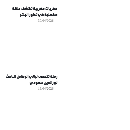
حفريات مغربية تكشف حلقة
مفصلية في تطور البشر
30/04/2026
رحلة تتعدى ليالي الرصاص للباحث
نورالدين سعودي
18/04/2026