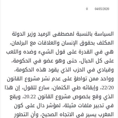
0
04/05/2020
السياسة بالنسبة لمصطفى الرميد وزير الدولة
المكلف بحقوق الإنسان والعلاقات مع البرلمان،
هي في القدرة على قول الشيء وضده واللعب
على كل الحبال، حتى وهو عضو في الحكومة،
وقيادي في الحزب الذي يقود هذه الحكومة،
وواحد ممن تواطؤ على عدم نشر مشروع القانون
22/20، وإبقائه طي الكتمان، سارع للقول، إن هذا
الذي وقع بخصوص مشروع القانون 20.22، ويقع
في تدبير ملفات مثيلة، لمؤشر دال على كون
المغرب يسير في الاتجاه الصحيح، وأن التطور