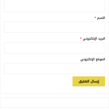
ي
ق
*
الاسم
*
البريد الإلكتروني
*
الموقع الإلكتروني