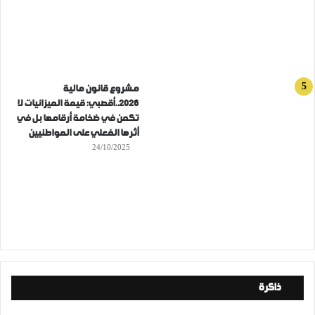
مشروع قانون مالية
2026..أقصبي: قيمة الميزانيات لا
تكمن في ضخامة أرقامها بل في
أثرها الفعلي على المواطنيين
24/10/2025
ذاكرة