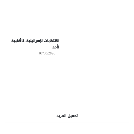
الانتخابات الإسرائيلية.. لا أغلبية
لأحد
07/08/2026
تحميل المزيد