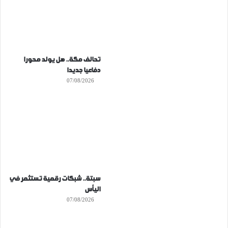
تحالف مكة.. هل يولد محورا
دفاعيا جديدا
07/08/2026
سبتة.. شبكات رقمية تستثمر في
اليأس
07/08/2026