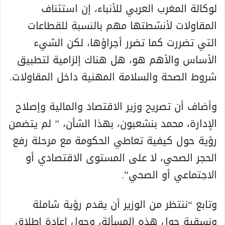
لوكالة المغرب العربي للأنباء، إن استئناف
المقاولات لأنشطتها مهم بالنسبة للقطاعات
التي تضررت كما تضرر أجراؤها، لكن الشيء
الأساس والأهم هو، هل هناك إلزامية لتطبيق
شروط الصحة والسلامة المهنية داخل المقاولات.
وأضاف أن تصريح وزير الاقتصاد والمالية وإصلاح
الإدارة، محمد بنشعبون، بهذا الشأن، ” لم يتضمن
رؤية حول كيفية تعاطي الحكومة مع مرحلة رفع
الحجر الصحي، لا على المستوى الاقتصادي أو
الاجتماعي أو الصحي”.
وتابع “ننتظر من الوزير أن يقدم رؤية شاملة
ونسقية حول هذه المسألة، وحول إعادة إطلاق