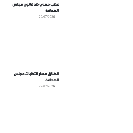
غضب مهني ضد قانون مجلس
الصحافة
29/07/2026
انطلاق مسار انتخابات مجلس
الصحافة
27/07/2026