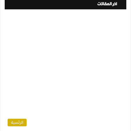
اخر المقالات
الرئسية