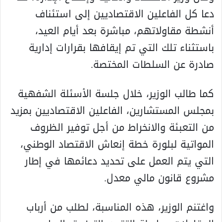
دعا كل الفاعلين الاقتصاديين إلى استئناف
أنشطة مقاولاتهم، مباشرة بعد أيام العيد،
باستثناء تلك التي تم إيقافها بقرارات إدارية
صادرة عن السلطات المختصة.
كما طالب الوزير، خلال جلسة الأسئلة الشفهية
بمجلس المستشارين، الفاعلين الاقتصاديين بمزيد
من التعبئة والانخراط من أجل توفير الظروف
المواتية لبلورة خطة إنعاش الاقتصاد الوطني،
التي يتم العمل على تحديد دعائمها في إطار
مشروع قانون مالي معدل.
واغتنم الوزير، هذه المناسبة، لطلب من أرباب