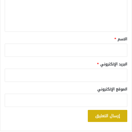
ع
ل
ي
ق
*
الاسم
*
البريد الإلكتروني
*
الموقع الإلكتروني