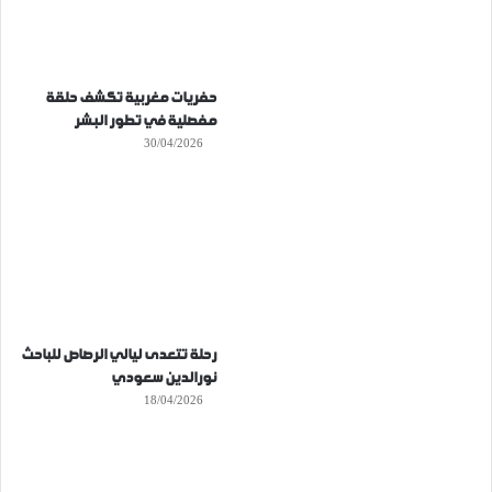
حفريات مغربية تكشف حلقة
مفصلية في تطور البشر
30/04/2026
رحلة تتعدى ليالي الرصاص للباحث
نورالدين سعودي
18/04/2026