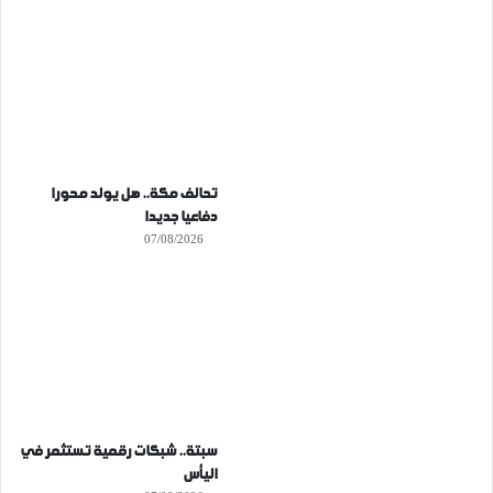
تحالف مكة.. هل يولد محورا
دفاعيا جديدا
07/08/2026
سبتة.. شبكات رقمية تستثمر في
اليأس