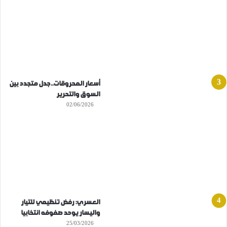
أسعار المحروقات..جدل متجدد بين
السوق والتحرير
02/06/2026
العسري: رفض تنظيمي للتيار
واليسار يوحد صفوفه انتخابيا
25/03/2026