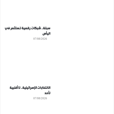
سبتة.. شبكات رقمية تستثمر في
اليأس
07/08/2026
الانتخابات الإسرائيلية.. لا أغلبية
لأحد
07/08/2026