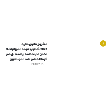
مشروع قانون مالية
2026..أقصبي: قيمة الميزانيات لا
تكمن في ضخامة أرقامها بل في
أثرها الفعلي على المواطنيين
24/10/2025