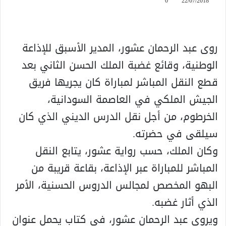
0
22/07/2018
روى عبد الرحمان عشور، المدير الأسبق للإذاعة
الوطنية، وقائع غضبة الملك الحسن الثاني بعد
قطع النقل المباشر لمباراة كان يجريها فريق
الجيش الملكي في العاصمة السودانية،
الخرطوم، من أجل نقل الدرس الديني الذي كان
سيلقى في حضرته.
وكان الملك، حسب رواية عشور، يتابع النقل
المباشر للمباراة عبر الإذاعة، بقاعة قريبة من
البهو المخصص لمجالس الدروس الحسنية، الأمر
الذي أثار غضبه.
ويروي عبد الرحمان عشور، في كتاب يحمل عنوان