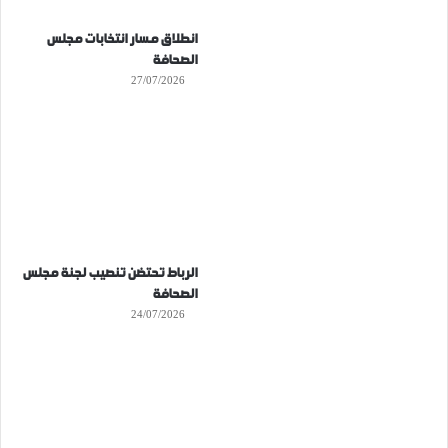
انطلاق مسار انتخابات مجلس
الصحافة
27/07/2026
الرباط تحتضن تنصيب لجنة مجلس
الصحافة
24/07/2026