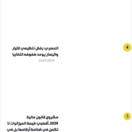
العسري: رفض تنظيمي للتيار
واليسار يوحد صفوفه انتخابيا
25/03/2026
مشروع قانون مالية
2026..أقصبي: قيمة الميزانيات لا
تكمن في ضخامة أرقامها بل في