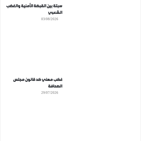
سبتة بين القبضة الأمنية والغضب
الشعبي
03/08/2026
غضب مهني ضد قانون مجلس
الصحافة
29/07/2026