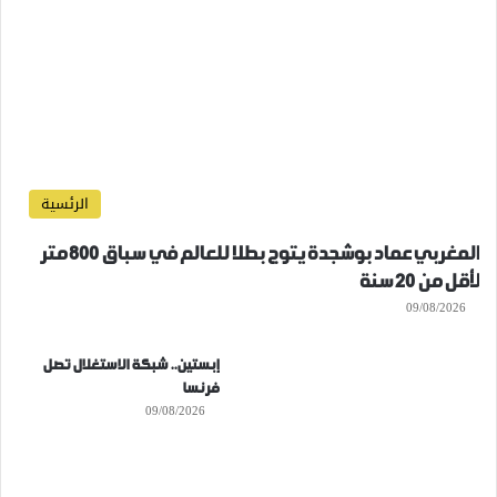
الرئسية
المغربي عماد بوشجدة يتوج بطلا للعالم في سباق 800 متر
لأقل من 20 سنة
09/08/2026
إبستين.. شبكة الاستغلال تصل
فرنسا
09/08/2026