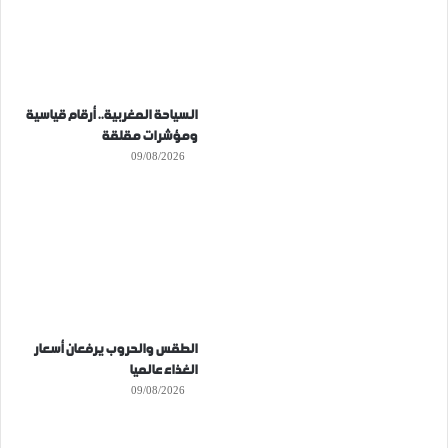
السياحة المغربية.. أرقام قياسية
ومؤشرات مقلقة
09/08/2026
الطقس والحروب يرفعان أسعار
الغذاء عالميا
09/08/2026