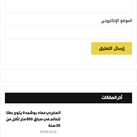
الموقع الإلكتروني
أخر المقالات
المغربي عماد بوشجدة يتوج بطلا
للعالم في سباق 800 متر لأقل من
20 سنة
09/08/2026