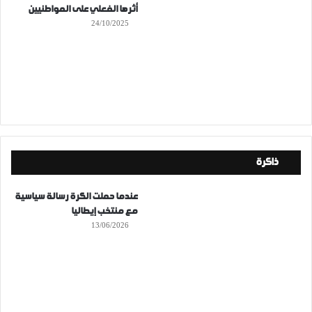
أثرها الفعلي على المواطنيين
24/10/2025
ذاكرة
عندما حملت الكرة رسالة سياسية
مع منتخب إيطاليا
13/06/2026