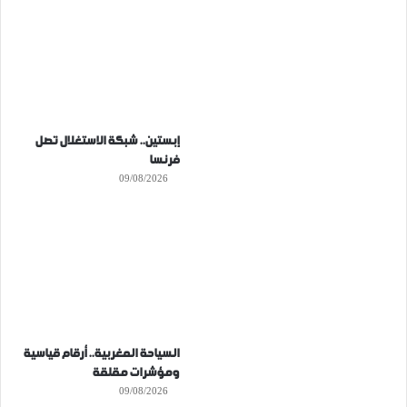
إبستين.. شبكة الاستغلال تصل
فرنسا
09/08/2026
السياحة المغربية.. أرقام قياسية
ومؤشرات مقلقة
09/08/2026