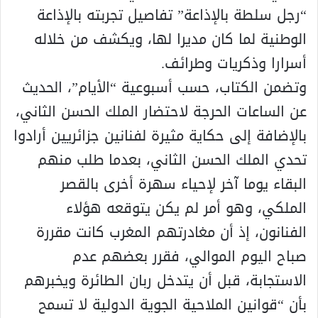
“رجل سلطة بالإذاعة” تفاصيل تجربته بالإذاعة
الوطنية لما كان مديرا لها، ويكشف من خلاله
أسرارا وذكريات وطرائف.
وتضمن الكتاب، حسب أسبوعية “الأيام”، الحديث
عن الساعات الحرجة لاحتضار الملك الحسن الثاني،
بالإضافة إلى حكاية مثيرة لفنانين جزائريين أرادوا
تحدي الملك الحسن الثاني، بعدما طلب منهم
البقاء يوما آخر لإحياء سهرة أخرى بالقصر
الملكي، وهو أمر لم يكن يتوقعه هؤلاء
الفنانون، إذ أن مغادرتهم المغرب كانت مقررة
صباح اليوم الموالي، فقرر بعضهم عدم
الاستجابة، قبل أن يتدخل ربان الطائرة ويخبرهم
بأن “قوانين الملاحية الجوية الدولية لا تسمح