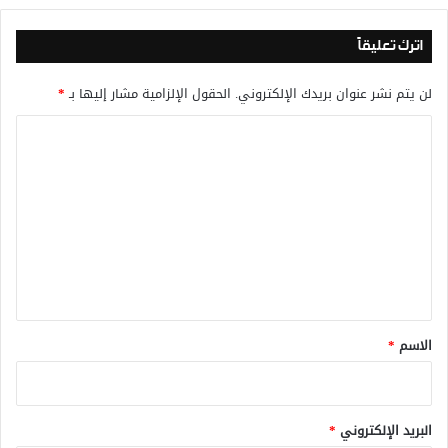
اترك تعليقاً
لن يتم نشر عنوان بريدك الإلكتروني.
الحقول الإلزامية مشار إليها بـ
*
ا
ل
ت
ع
ل
ي
ق
*
الاسم
*
البريد الإلكتروني
*