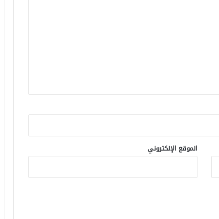
الموقع الإلكتروني