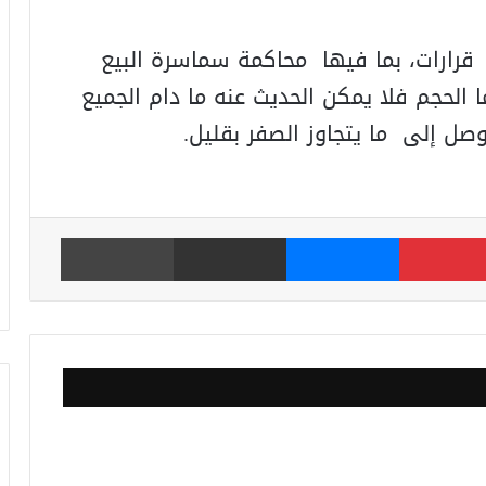
لى قرارات، بما فيها محاكمة سماسرة البيع
 الحجم فلا يمكن الحديث عنه ما دام الجميع
وصل إلى ما يتجاوز الصفر بقليل.
بينتيريست
ماسنجر
مشاركة عبر البريد
طباعة