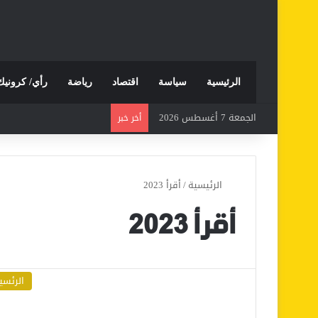
الرئيسية
سياسة
اقتصاد
رياضة
رأي/ كرونيك
الجمعة 7 أغسطس 2026
أخر خبر
الرئيسية
/
أقرأ 2023
أقرأ 2023
الرئسي