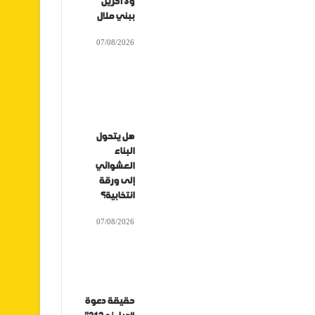
و3 آخرين
ببني ملال
07/08/2026
هل يتحول
البناء
العشوائي
إلى ورقة
انتخابية؟
07/08/2026
حقيقة دعوة