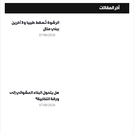
أخر المقالات
الرشوة تُسقط طبيبا و3 آخرين
ببني ملال
07/08/2026
هل يتحول البناء العشوائي إلى
ورقة انتخابية؟
07/08/2026