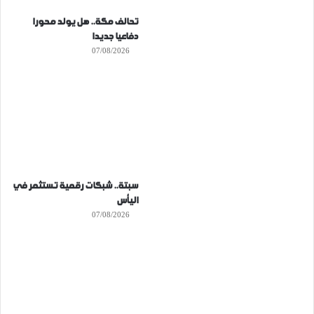
تحالف مكة.. هل يولد محورا
دفاعيا جديدا
07/08/2026
سبتة.. شبكات رقمية تستثمر في
اليأس
07/08/2026