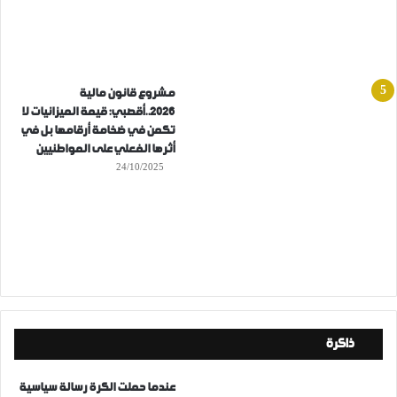
مشروع قانون مالية
2026..أقصبي: قيمة الميزانيات لا
تكمن في ضخامة أرقامها بل في
أثرها الفعلي على المواطنيين
24/10/2025
ذاكرة
عندما حملت الكرة رسالة سياسية