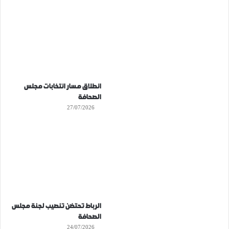
انطلاق مسار انتخابات مجلس
الصحافة
27/07/2026
الرباط تحتضن تنصيب لجنة مجلس
الصحافة
24/07/2026