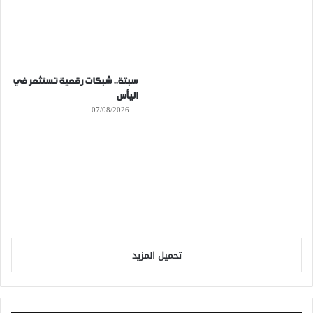
سبتة.. شبكات رقمية تستثمر في
اليأس
07/08/2026
تحميل المزيد