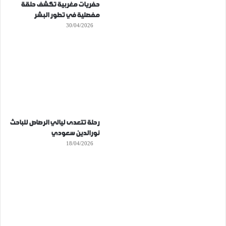
حفريات مغربية تكشف حلقة
مفصلية في تطور البشر
30/04/2026
رحلة تتعدى ليالي الرصاص للباحث
نورالدين سعودي
18/04/2026