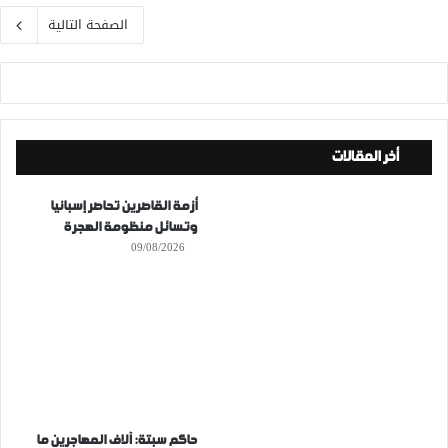
الصفحة التالية
أخر المقالات
أزمة القاصرين تحاصر إسبانيا
وتسائل منظومة الهجرة
09/08/2026
حاكم سبتة: آلاف المهاجرين ما