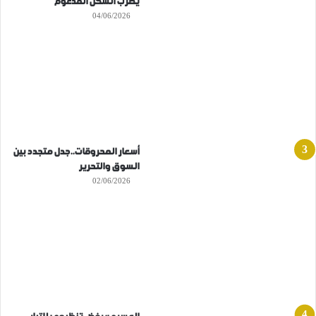
يضرب السكن المدعوم
04/06/2026
أسعار المحروقات..جدل متجدد بين
السوق والتحرير
02/06/2026