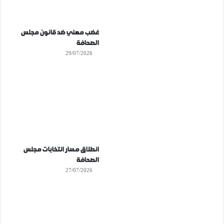
غضب مهني ضد قانون مجلس
الصحافة
29/07/2026
انطلاق مسار انتخابات مجلس
الصحافة
27/07/2026