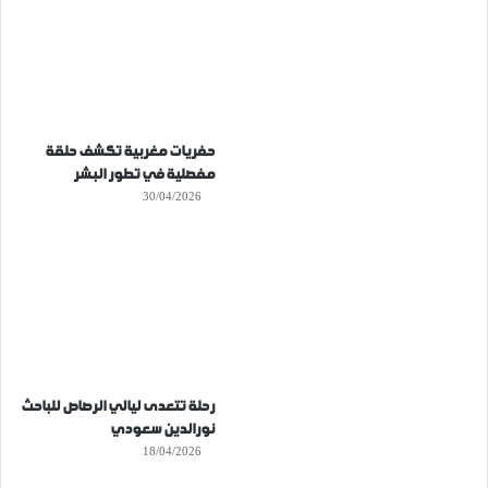
حفريات مغربية تكشف حلقة
مفصلية في تطور البشر
30/04/2026
رحلة تتعدى ليالي الرصاص للباحث
نورالدين سعودي
18/04/2026