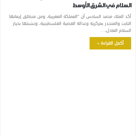
السلام في الشرق الأوسط
أكد الملك محمد السادس أن “المملكة المغربية، ومن منطلق إيمانها
الثابت والمتجذر بمركزية وعدالة القضية الفلسطينية، وتشبثها بخيار
السلام العادل،…
أكمل القراءة »