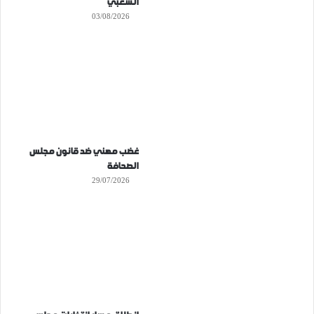
الشعبي
03/08/2026
غضب مهني ضد قانون مجلس
الصحافة
29/07/2026