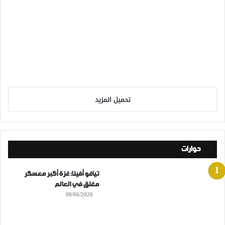
تحميل المزيد
حوارات
تياغو أفيلا: غزة أكبر معسكر
مغلق في العالم
08/06/2026