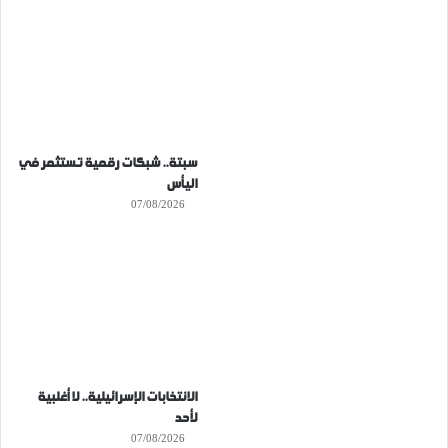
سبتة.. شبكات رقمية تستثمر في
اليأس
07/08/2026
الانتخابات الإسرائيلية.. لا أغلبية
لأحد
07/08/2026