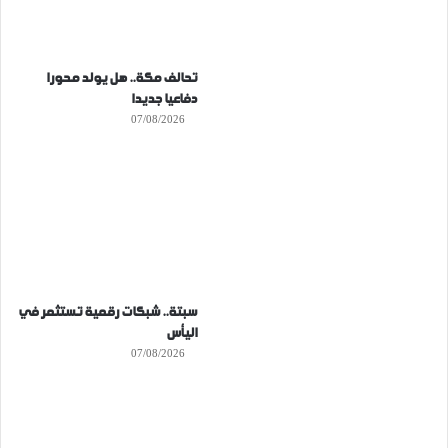
تحالف مكة.. هل يولد محورا
دفاعيا جديدا
07/08/2026
سبتة.. شبكات رقمية تستثمر في
اليأس
07/08/2026