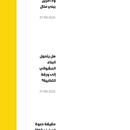
و3 آخرين
ببني ملال
07/08/2026
هل يتحول
البناء
العشوائي
إلى ورقة
انتخابية؟
07/08/2026
حقيقة دعوة