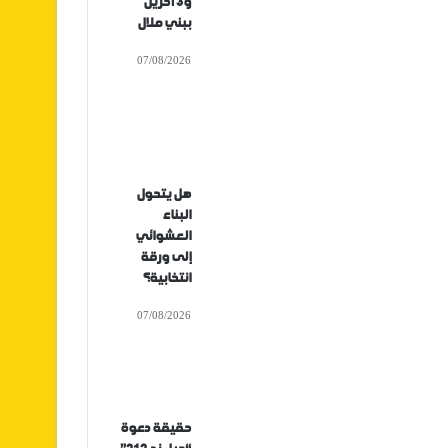
و3 آخرين
ببني ملال
07/08/2026
هل يتحول
البناء
العشوائي
إلى ورقة
انتخابية؟
07/08/2026
حقيقة دعوة