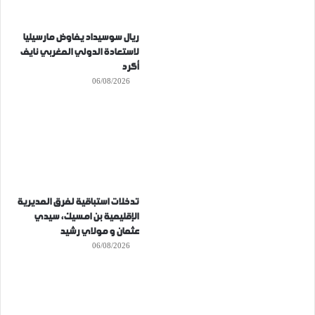
ريال سوسيداد يفاوض مارسيليا
لاستعادة الدولي المغربي نايف
أكرد
06/08/2026
تدخلات استباقية لفرق المديرية
الإقليمية بن امسيك، سيدي
عثمان و مولاي رشيد
06/08/2026