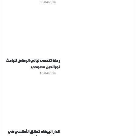
30/04/2026
رحلة تتعدى ليالي الرصاص للباحث
نورالدين سعودي
18/04/2026
الدار البيضاء تعانق الأطلسي في