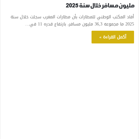
مليون مسافر خلال سنة 2025
أفاد المكتب الوطني للمطارات بأن مطارات المغرب سجلت خلال سنة
2025 ما مجموعه 36,3 مليون مسافر، بارتفاع قدره 11 في…
أكمل القراءة »