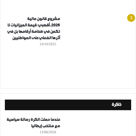
مشروع قانون مالية
2026..أقصبي: قيمة الميزانيات لا
تكمن في ضخامة أرقامها بل في
أثرها الفعلي على المواطنيين
24/10/2025
ذاكرة
عندما حملت الكرة رسالة سياسية
مع منتخب إيطاليا
13/06/2026