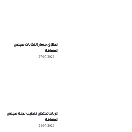
انطلاق مسار انتخابات مجلس
الصحافة
27/07/2026
الرباط تحتضن تنصيب لجنة مجلس
الصحافة
24/07/2026