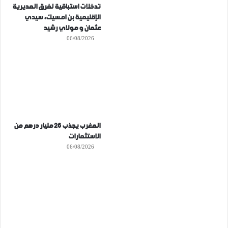
تدخلات استباقية لفرق المديرية
الإقليمية بن امسيك، سيدي
عثمان و مولاي رشيد
06/08/2026
المغرب يجذب 26 مليار درهم من
الاستثمارات
06/08/2026