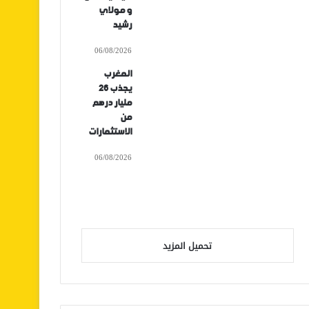
و مولاي
رشيد
06/08/2026
المغرب
يجذب 26
مليار درهم
من
الاستثمارات
06/08/2026
تحميل المزيد