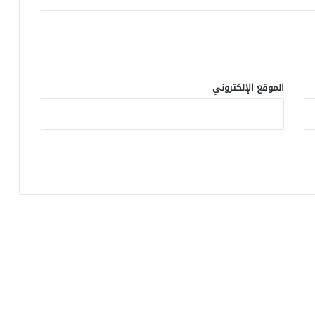
الموقع الإلكتروني