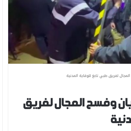
مجال لفريق طبي تابع للوقاية المدنية
ان وفسح المجال لفريق
دنية