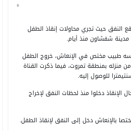
0
 النفق حيث تجري محاولات إنقاذ الطفل
 مدينة شفشاون منذ أيام.
أسه طبيب مختص في الإنعاش، خروج الطفل
 منزله بمنطقة تمروت، فيما ذكرت القناة
ل الإنقاذ دخلوا منذ لحظات النفق لإخراج
تصا بالإنعاش دخل إلى النفق لإنقاذ الطفل.