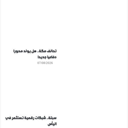
تحالف مكة.. هل يولد محورا
دفاعيا جديدا
07/08/2026
سبتة.. شبكات رقمية تستثمر في
اليأس