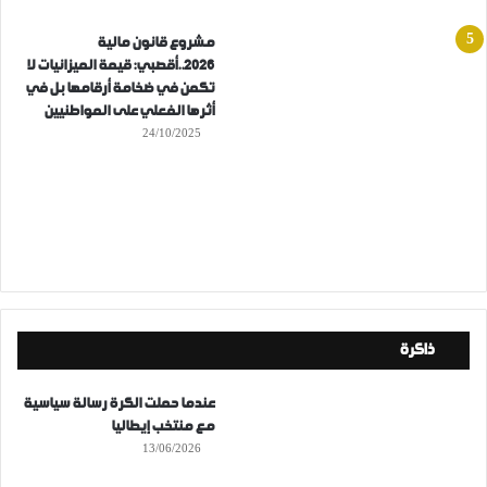
مشروع قانون مالية
2026..أقصبي: قيمة الميزانيات لا
تكمن في ضخامة أرقامها بل في
أثرها الفعلي على المواطنيين
24/10/2025
ذاكرة
عندما حملت الكرة رسالة سياسية
مع منتخب إيطاليا
13/06/2026