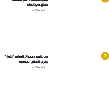
مغلق في العالم
08/06/2026
من يلتهم دعمه؟.. الغيام: “النوار”
يضرب السكن المدعوم
04/06/2026