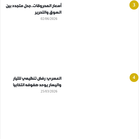
أسعار المحروقات..جدل متجدد بين
السوق والتحرير
02/06/2026
العسري: رفض تنظيمي للتيار
واليسار يوحد صفوفه انتخابيا
25/03/2026