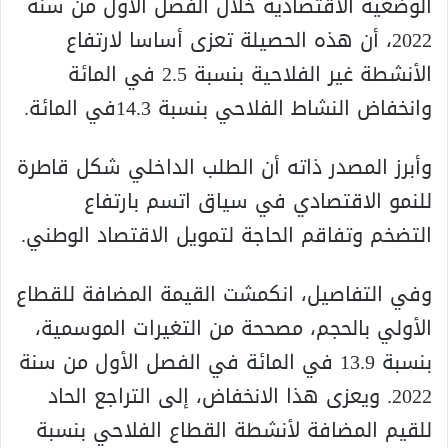
الوضعية الاقتصادية خلال الفصل الأول من سنة
2022، أن هذه الحصيلة تعزى أساسا لارتفاع
الأنشطة غير الفلاحية بنسبة 2.5 في المائة
وانخفاض النشاط الفلاحي بنسبة 14.3في المائة.
وأبرز المصدر ذاته أن الطلب الداخلي شكل قاطرة
للنمو الاقتصادي في سياق اتسم بارتفاع
التضخم وتفاقم الحاجة لتمويل الاقتصاد الوطني.
وفي التفاصيل، انكمشت القيمة المضافة للقطاع
الأولي بالحجم، مصححة من التغيرات الموسمية،
بنسبة 13.9 في المائة في الفصل الأول من سنة
2022. ويعزى هذا الانخفاض، إلى التراجع الحاد
للقيم المضافة لأنشطة القطاع الفلاحي بنسبة