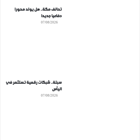
تحالف مكة.. هل يولد محورا
دفاعيا جديدا
07/08/2026
سبتة.. شبكات رقمية تستثمر في
اليأس
07/08/2026