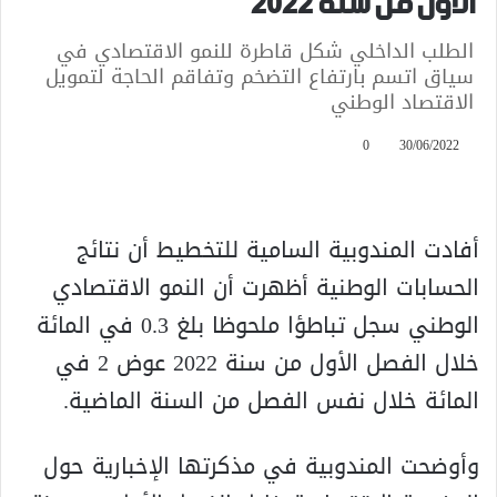
الأول من سنة 2022
الطلب الداخلي شكل قاطرة للنمو الاقتصادي في
سياق اتسم بارتفاع التضخم وتفاقم الحاجة لتمويل
الاقتصاد الوطني
0
30/06/2022
أفادت المندوبية السامية للتخطيط أن نتائج
الحسابات الوطنية أظهرت أن النمو الاقتصادي
الوطني سجل تباطؤا ملحوظا بلغ 0.3 في المائة
خلال الفصل الأول من سنة 2022 عوض 2 في
المائة خلال نفس الفصل من السنة الماضية.
وأوضحت المندوبية في مذكرتها الإخبارية حول