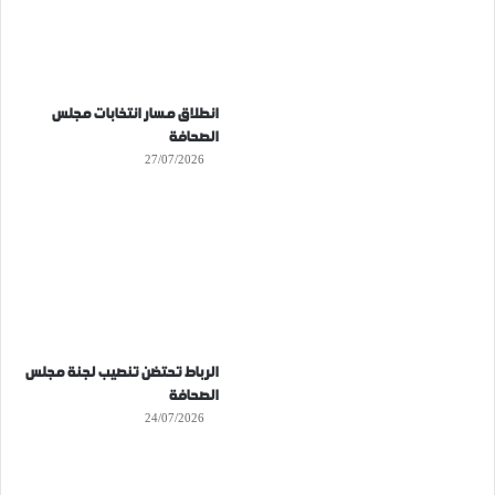
انطلاق مسار انتخابات مجلس
الصحافة
27/07/2026
الرباط تحتضن تنصيب لجنة مجلس
الصحافة
24/07/2026