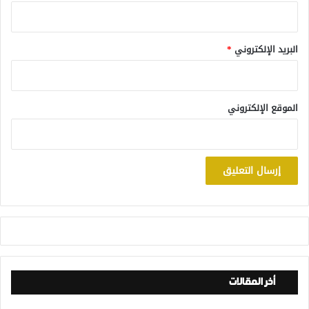
البريد الإلكتروني
*
الموقع الإلكتروني
أخر المقالات