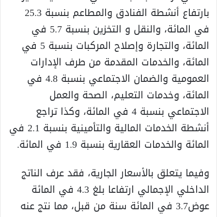
بارتفاع أنشطة الفنادق والمطاعم بنسبة 25.3
في المائة، والنقل و التخزين بنسبة 5.7 في
المائة، والتجارة وإصلاح المركبات بنسبة 5 في
المائة، والخدمات المقدمة من طرف الإدارات
العمومية والضمان الاجتماعي بنسبة 4.8 في
المائة، وخدمات التعليم، الصحة والعمل
الاجتماعي بنسبة 4 في المائة، وكذا تراجع
أنشطة الخدمات المالية والتأمينية بنسبة 2.1 في
المائة والخدمات العقارية بنسبة 1.9 في المائة.
وفيما يتعلق بالأسعار الجارية، فقد عرف الناتج
الداخلي الإجمالي ارتفاعا بلغ 4.3 في المائة
عوض3.7 في المائة سنة من قبل، مما نتج عنه