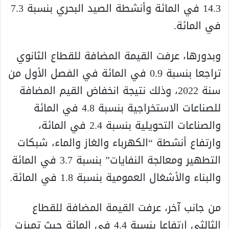
14.3 في المائة وأنشطة الصيد البحري بنسبة 7.3
في المائة.
وبدورها، عرفت القيمة المضافة للقطاع الثانوي
تراجعا بنسبة 0.9 في المائة في الفصل الأول من
سنة 2022، وذلك نتيجة انخفاض القيم المضافة
للصناعات الاستخراجية بنسبة 4.8 في المائة
والصناعات التحويلية بنسبة 2.4 في المائة،
وارتفاع أنشطة “الكهرباء والغاز والماء، شبكات
التطهير ومعالجة النفايات” بنسبة 3.7 في المائة
والبناء والأشغال العمومية بنسبة 1.8 في المائة.
من جانب آخر، عرفت القيمة المضافة للقطاع
الثالثي ارتفاعا بنسبة 4.4 في المائة حيث تميزت