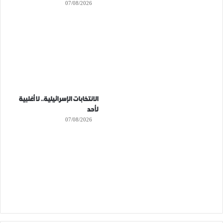
07/08/2026
الانتخابات الإسرائيلية.. لا أغلبية
لأحد
07/08/2026