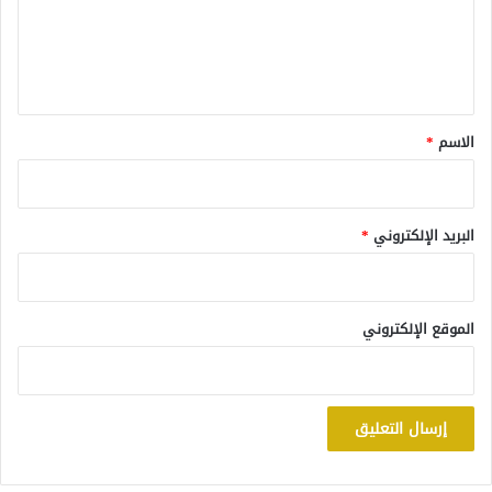
ع
ل
ي
ق
*
الاسم
*
البريد الإلكتروني
*
الموقع الإلكتروني