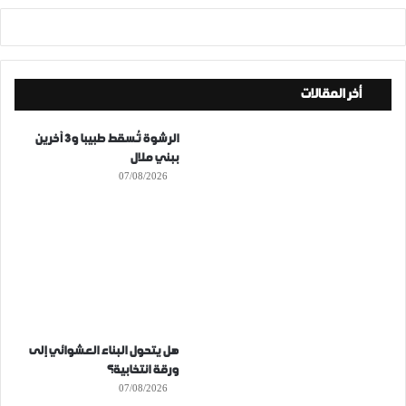
أخر المقالات
الرشوة تُسقط طبيبا و3 آخرين
ببني ملال
07/08/2026
هل يتحول البناء العشوائي إلى
ورقة انتخابية؟
07/08/2026