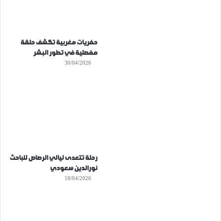
حفريات مغربية تكشف حلقة
مفصلية في تطور البشر
30/04/2026
رحلة تتعدى ليالي الرصاص للباحث
نورالدين سعودي
18/04/2026