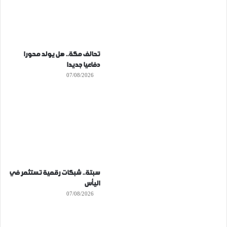
تحالف مكة.. هل يولد محورا
دفاعيا جديدا
07/08/2026
سبتة.. شبكات رقمية تستثمر في
اليأس
07/08/2026