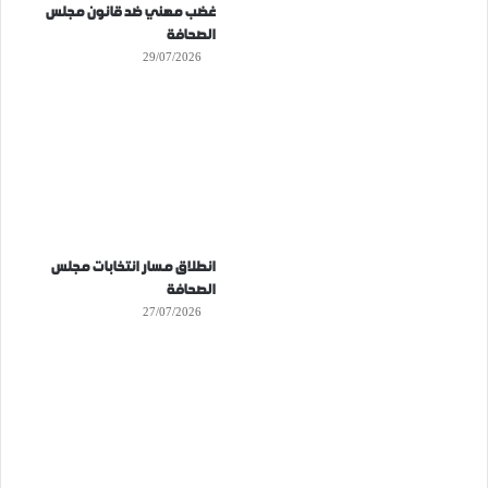
غضب مهني ضد قانون مجلس
الصحافة
29/07/2026
انطلاق مسار انتخابات مجلس
الصحافة
27/07/2026