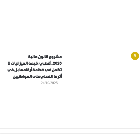
مشروع قانون مالية
2026..أقصبي: قيمة الميزانيات لا
تكمن في ضخامة أرقامها بل في
أثرها الفعلي على المواطنيين
24/10/2025