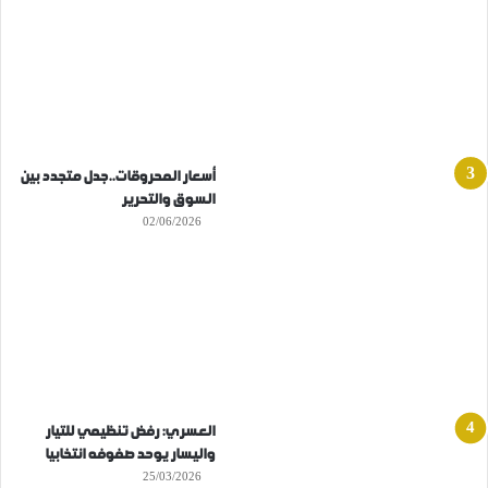
أسعار المحروقات..جدل متجدد بين
السوق والتحرير
02/06/2026
العسري: رفض تنظيمي للتيار
واليسار يوحد صفوفه انتخابيا
25/03/2026