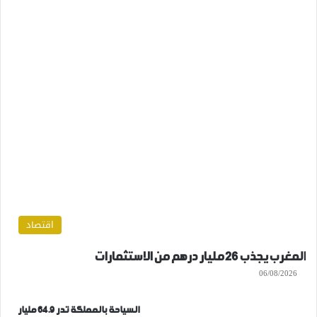
اقتصاد
المغرب يجذب 26 مليار درهم من الاستثمارات
06/08/2026
السياحة بالمملكة تدر 64.9 مليار