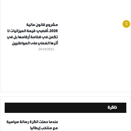
مشروع قانون مالية
2026..أقصبي: قيمة الميزانيات لا
تكمن في ضخامة أرقامها بل في
أثرها الفعلي على المواطنيين
24/10/2025
ذاكرة
عندما حملت الكرة رسالة سياسية
مع منتخب إيطاليا