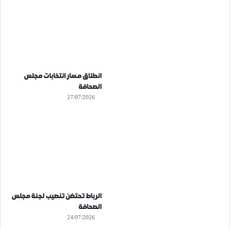
انطلاق مسار انتخابات مجلس
الصحافة
27/07/2026
الرباط تحتضن تنصيب لجنة مجلس
الصحافة
24/07/2026