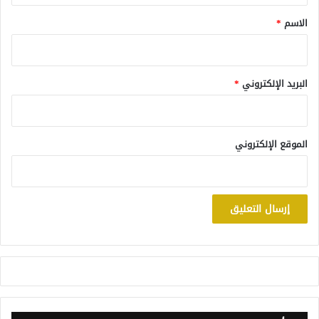
*
الاسم
*
البريد الإلكتروني
*
الموقع الإلكتروني