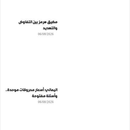
مضيق هرمز بين التفاوض
والتهديد
06/08/2026
اليماني: أسعار محروقات موحدة..
وأسئلة مفتوحة
06/08/2026