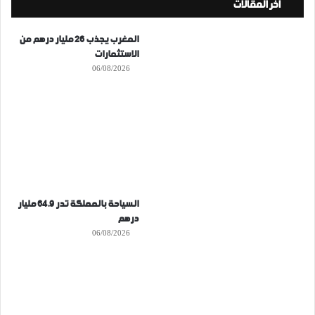
أخر المقالات
المغرب يجذب 26 مليار درهم من
الاستثمارات
06/08/2026
السياحة بالمملكة تدر 64.9 مليار
درهم
06/08/2026