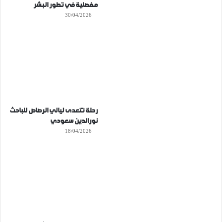
مفصلية في تطور البشر
30/04/2026
رحلة تتعدى ليالي الرصاص للباحث
نورالدين سعودي
18/04/2026