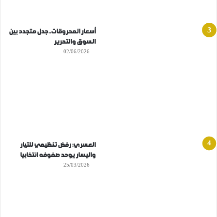
أسعار المحروقات..جدل متجدد بين
السوق والتحرير
02/06/2026
العسري: رفض تنظيمي للتيار
واليسار يوحد صفوفه انتخابيا
25/03/2026