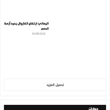
اليماني: ارتفاع الغازوال يعيد أزمة
الدعم
05/08/2026
تحميل المزيد
حوارات