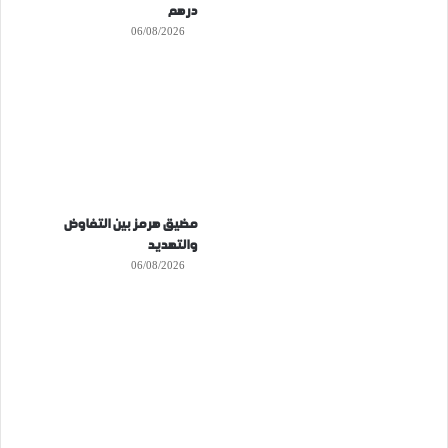
درهم
06/08/2026
مضيق هرمز بين التفاوض
والتهديد
06/08/2026