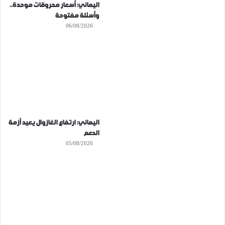
اليماني: أسعار محروقات موحدة..
وأسئلة مفتوحة
06/08/2026
اليماني: ارتفاع الغازوال يعيد أزمة
الدعم
05/08/2026