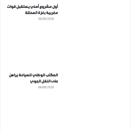
أول مشروع أمني يستقبل قوات
مغربية بغزة المحتلة
06/08/2026
المكتب الوطني للسياحة يراهن
على النقل الجوي
06/08/2026