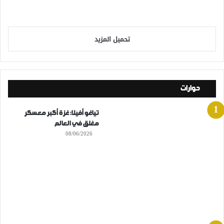
تحميل المزيد
حوارات
تياغو أفيلا: غزة أكبر معسكر
مغلق في العالم
08/06/2026