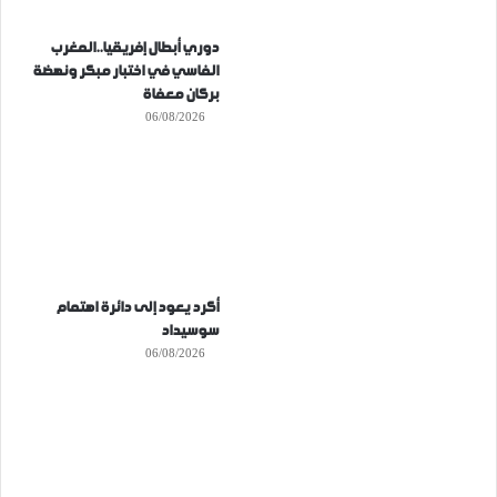
دوري أبطال إفريقيا..المغرب
الفاسي في اختبار مبكر ونهضة
بركان معفاة
06/08/2026
أكرد يعود إلى دائرة اهتمام
سوسيداد
06/08/2026