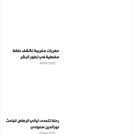
حفريات مغربية تكشف حلقة
مفصلية في تطور البشر
30/04/2026
رحلة تتعدى ليالي الرصاص للباحث
نورالدين سعودي
18/04/2026