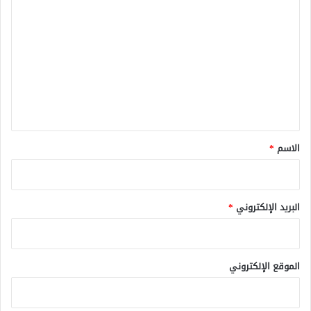
ل
ت
ع
ل
ي
ق
*
الاسم
*
البريد الإلكتروني
*
الموقع الإلكتروني