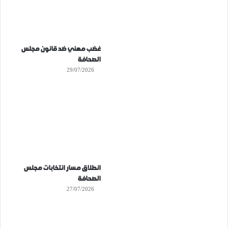
غضب مهني ضد قانون مجلس
الصحافة
29/07/2026
انطلاق مسار انتخابات مجلس
الصحافة
27/07/2026