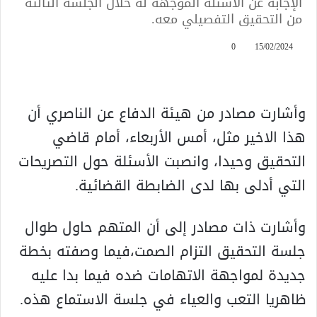
الإجابة عن الأسئلة الموجهة له خلال الجلسة الثالثة
من التحقيق التفصيلي معه.
0
15/02/2024
وأشارت مصادر من هيئة الدفاع عن الناصري أن
هذا الاخير مثل، أمس الأربعاء، أمام قاضي
التحقيق وحيدا، وانصبت الأسئلة حول التصريحات
التي أدلى بها لدى الضابطة القضائية.
وأشارت ذات مصادر إلى أن المتهم حاول طوال
جلسة التحقيق التزام الصمت،فيما وصفته بخطة
جديدة لمواجهة الاتهامات ضده فيما بدا عليه
ظاهريا التعب والعياء في جلسة الاستماع هذه.