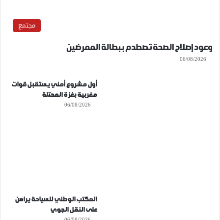
مجتمع
وعود إصلاح الصحة تصطدم ببطالة الممرضين
06/08/2026
أول مشروع أمني يستقبل قوات
مغربية بغزة المحتلة
06/08/2026
المكتب الوطني للسياحة يراهن
على النقل الجوي
06/08/2026