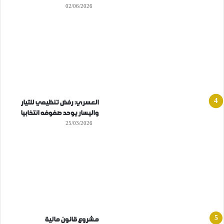
02/06/2026
العسري: رفض تنظيمي للتيار
واليسار يوحد صفوفه انتخابيا
25/03/2026
مشروع قانون مالية