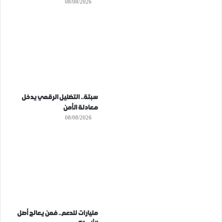
08/08/2026
سبتة.. التضليل الرقمي يدخل
معادلة الأمن
08/08/2026
مليارات للدعم.. فمن يعالج أصل