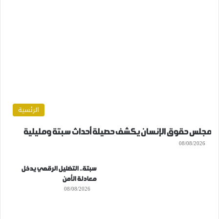
الرئسية
مجلس حقوق الإنسان يكشف حصيلة أحداث سبتة ومليلية
08/08/2026
سبتة.. التضليل الرقمي يدخل
معادلة الأمن
08/08/2026