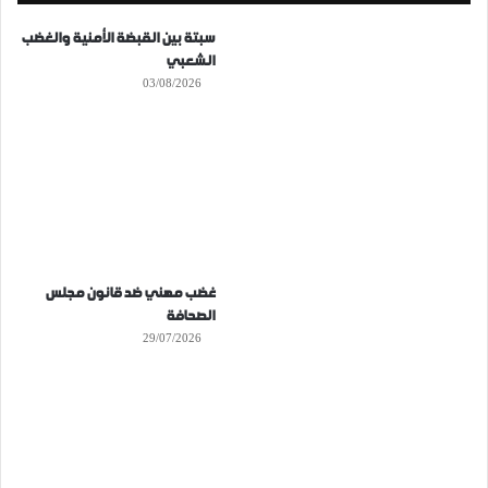
سبتة بين القبضة الأمنية والغضب
الشعبي
03/08/2026
غضب مهني ضد قانون مجلس
الصحافة
29/07/2026