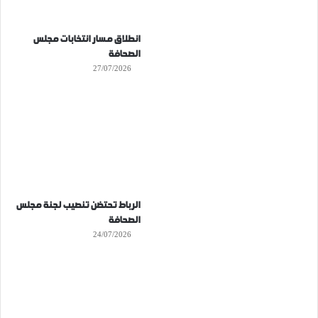
انطلاق مسار انتخابات مجلس
الصحافة
27/07/2026
الرباط تحتضن تنصيب لجنة مجلس
الصحافة
24/07/2026