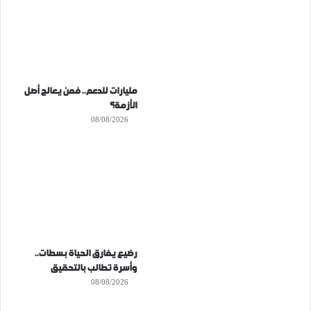
مليارات للدعم.. فمن يعالج أصل
الأزمة؟
08/08/2026
رضيع يفارق الحياة بسطات..
وأسرة تطالب بالتحقيق
08/08/2026