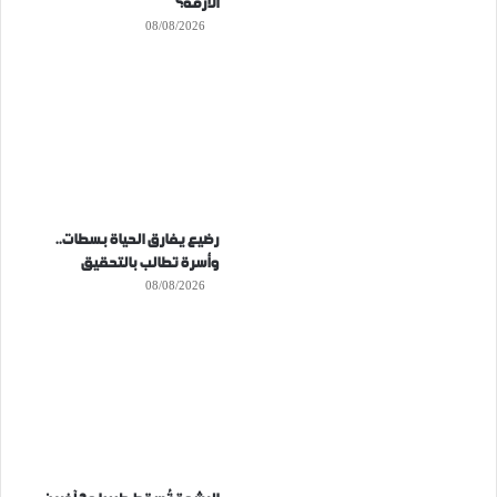
الأزمة؟
08/08/2026
رضيع يفارق الحياة بسطات..
وأسرة تطالب بالتحقيق
08/08/2026