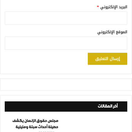
البريد الإلكتروني
*
الموقع الإلكتروني
أخر المقالات
مجلس حقوق الإنسان يكشف
حصيلة أحداث سبتة ومليلية