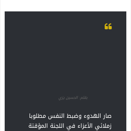
بقلم: الحسين يزي
صار الهدوء وضبط النفس مطلوبا
زملائي الأعزاء في اللجنة المؤقتة