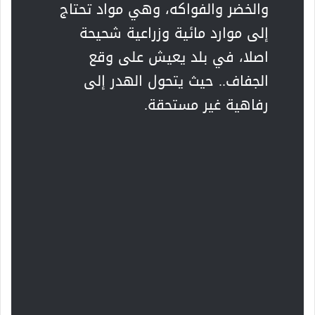
والخضر والفواكه، وهي مواد تحتاج
إلى موارد مائية وزراعية شحيحة
اصلا، في بلد يعيش على وقع
الجفاف.. حيث يتحول الهدر إلى
رفاهية غير مستحقة.