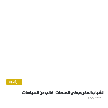
الرئسية
الشباب المغربي في المنصات.. غائب عن السياسات
06/08/2026