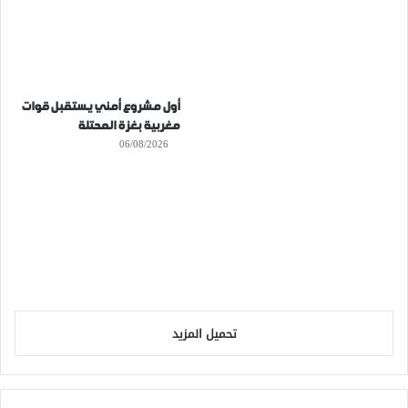
أول مشروع أمني يستقبل قوات
مغربية بغزة المحتلة
06/08/2026
تحميل المزيد