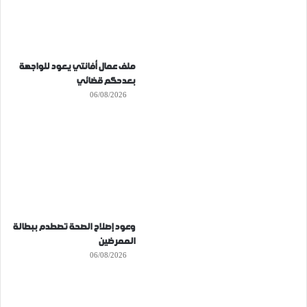
ملف عمال أفانتي يعود للواجهة
بعدحكم قضائي
06/08/2026
وعود إصلاح الصحة تصطدم ببطالة
الممرضين
06/08/2026