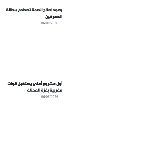
وعود إصلاح الصحة تصطدم ببطالة
الممرضين
06/08/2026
أول مشروع أمني يستقبل قوات
مغربية بغزة المحتلة
06/08/2026