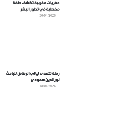
حفريات مغربية تكشف حلقة
مفصلية في تطور البشر
30/04/2026
رحلة تتعدى ليالي الرصاص للباحث
نورالدين سعودي
18/04/2026