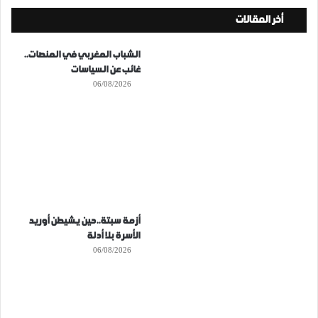
أخر المقالات
الشباب المغربي في المنصات..
غائب عن السياسات
06/08/2026
أزمة سبتة..حين يشيطن أوريد
الأسرة بلا أدلة
06/08/2026