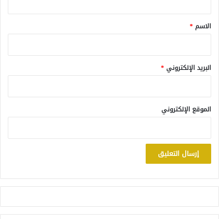
ق
*
الاسم
*
البريد الإلكتروني
*
الموقع الإلكتروني