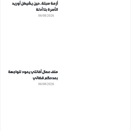
أزمة سبتة..حين يشيطن أوريد
الأسرة بلا أدلة
06/08/2026
ملف عمال أفانتي يعود للواجهة
بعدحكم قضائي
06/08/2026