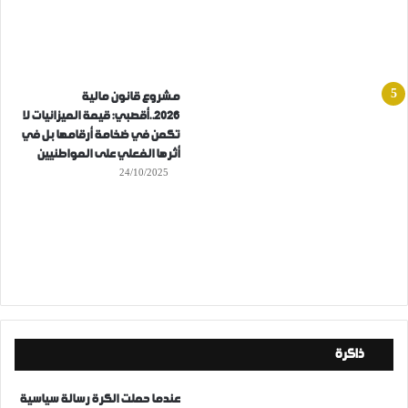
مشروع قانون مالية
2026..أقصبي: قيمة الميزانيات لا
تكمن في ضخامة أرقامها بل في
أثرها الفعلي على المواطنيين
24/10/2025
ذاكرة
عندما حملت الكرة رسالة سياسية