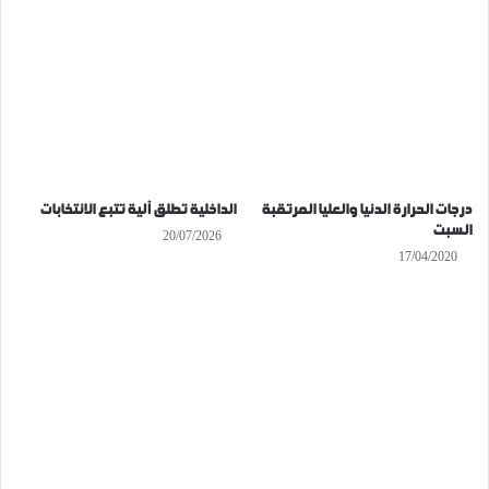
درجات الحرارة الدنيا والعليا المرتقبة
الداخلية تطلق آلية تتبع الانتخابات
السبت
20/07/2026
17/04/2020