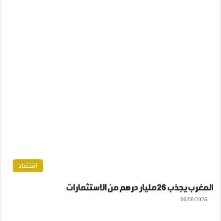
اقتصاد
المغرب يجذب 26 مليار درهم من الاستثمارات
06/08/2026