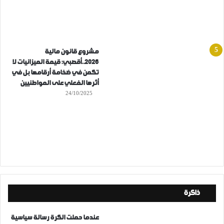
مشروع قانون مالية
2026..أقصبي: قيمة الميزانيات لا
تكمن في ضخامة أرقامها بل في
أثرها الفعلي على المواطنيين
24/10/2025
ذاكرة
عندما حملت الكرة رسالة سياسية