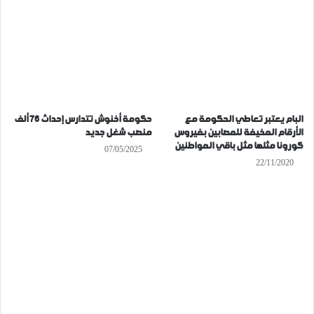
البام يعتبر تعاطي الحكومة مع
حكومة أخنوش تتدارس إحداث 76 ألف
الأرقام المخيفة للمصابين بفيروس
منصب شغل جديد
كورونا مثلها مثل باقي المواطنين
07/05/2025
22/11/2020