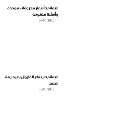
اليماني: أسعار محروقات موحدة..
وأسئلة مفتوحة
06/08/2026
اليماني: ارتفاع الغازوال يعيد أزمة
الدعم
05/08/2026