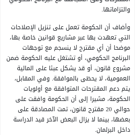
والتزاماتها.
وأضاف أن الحكومة تعمل على تنزيل الإصلاحات
التي تعهدت بها عبر مشاريع قوانين خاصة بها،
موضحا أن أي مقترح لا ينسجم مع توجهات
البرنامج الحكومي، أو تشتغل عليه الحكومة ضمن
مشروع قانون، أو قد يشكل عبئا على المالية
العمومية، لا يحظى بالموافقة. وفي المقابل،
يتم دعم المقترحات المتوافقة مع أولويات
الحكومة، مشيرا إلى أن الحكومة وافقت على
حوالي 20 مقترح قانون، تمت المصادقة على
بعضها، بينما لا يزال البعض الآخر قيد الدراسة
داخل البرلمان.