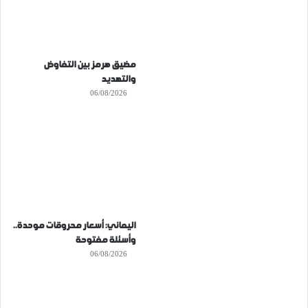
مضيق هرمز بين التفاوض
والتهديد
06/08/2026
اليماني: أسعار محروقات موحدة..
وأسئلة مفتوحة
06/08/2026