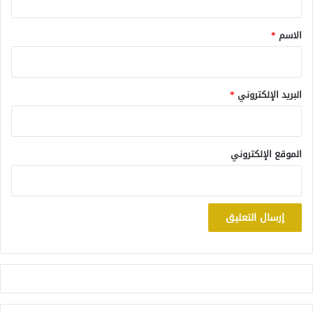
ق
*
الاسم
*
البريد الإلكتروني
*
الموقع الإلكتروني