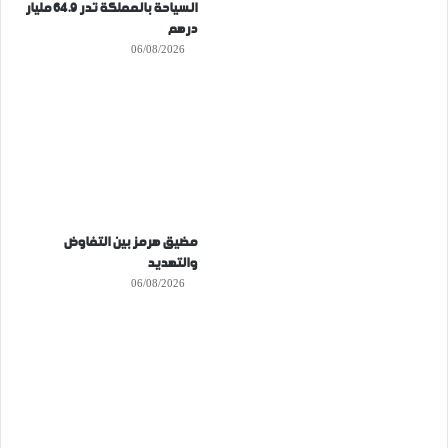
السياحة بالمملكة تدر 64.9 مليار
درهم
06/08/2026
مضيق هرمز بين التفاوض
والتهديد
06/08/2026