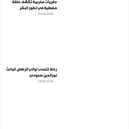
حفريات مغربية تكشف حلقة
مفصلية في تطور البشر
30/04/2026
رحلة تتعدى ليالي الرصاص للباحث
نورالدين سعودي
18/04/2026