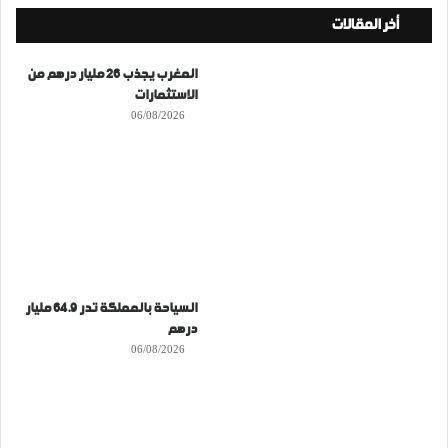
أخر المقالات
المغرب يجذب 26 مليار درهم من
الاستثمارات
06/08/2026
السياحة بالمملكة تدر 64.9 مليار
درهم
06/08/2026