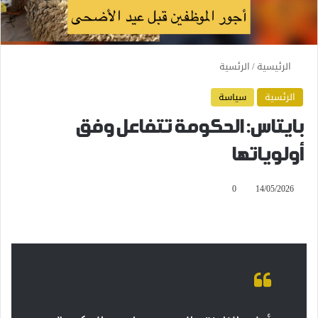
الرئيسية
/
الرئسية
الرئسية
سياسة
بايتاس: الحكومة تتفاعل وفق
أولوياتها
0
14/05/2026