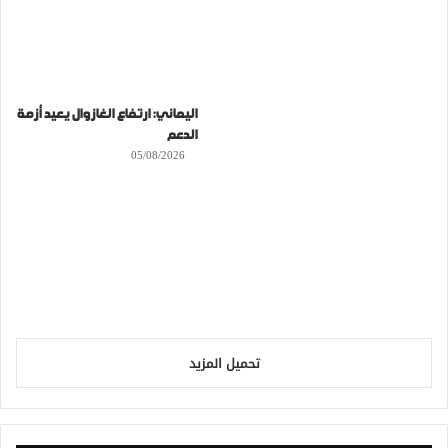
اليماني: ارتفاع الغازوال يعيد أزمة
الدعم
05/08/2026
تحميل المزيد