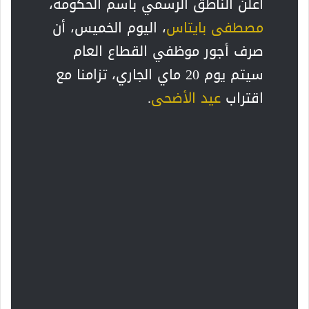
أعلن الناطق الرسمي باسم الحكومة،
مصطفى بايتاس
، اليوم الخميس، أن
صرف أجور موظفي القطاع العام
سيتم يوم 20 ماي الجاري، تزامنا مع
اقتراب
عيد الأضحى
.