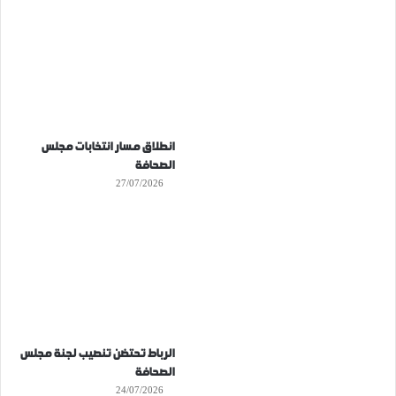
انطلاق مسار انتخابات مجلس
الصحافة
27/07/2026
الرباط تحتضن تنصيب لجنة مجلس
الصحافة
24/07/2026