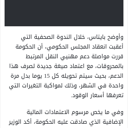
وأوضح بايتاس، خلال الندوة الصحفية التي
أعقبت انعقاد المجلس الحكومي، أن الحكومة
قررت مواصلة دعم مهنيي النقل المرتبط
بالمحروقات، مع اعتماد صيغة جديدة لصرف هذا
الدعم، بحيث سيتم تحويله كل 15 يوما بدل مرة
واحدة في الشهر، وذلك لمواكبة التغيرات التي
تعرفها أسعار الوقود.
وفي ما يخص مرسوم الاعتمادات المالية
الإضافية الذي صادقت عليه الحكومة، أكد الوزير