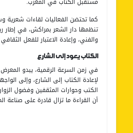
مستقبل الكتاب في المغرب.
كما تحتضن الفعاليات لقاءات شعرية وس
تنظمها دار الشعر بمراكش، في إطار ربط
والفني، وإعادة الاعتبار للفعل الثقافي 
الكتاب يعود إلى الشارع
في زمن السرعة الرقمية، يبدو المعرض
لإعادة الكتاب إلى الشارع، وإلى الواج
الكتب وحوارات المثقفين وفضول الزوار،
أن القراءة ما تزال قادرة على صناعة ال