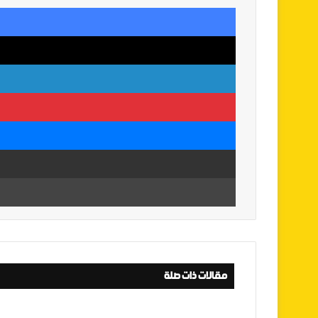
مقالات ذات صلة