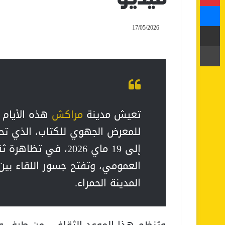
ماسنجر
مشاركة عبر البريد
17/05/2026
طباعة
تعيش مدينة
مراكش
هذه الأيام 
إلى 19 ماي 2026، ف
العمومي، وتفتح جسور اللقاء بين
المدينة الحمراء.