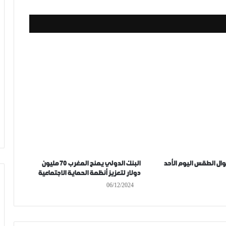
ال الطقس اليوم الأحد
البنك الدولي يمنح المغرب 70 مليون
دولار لتعزيز أنظمة الحماية الاجتماعية
06/12/2024