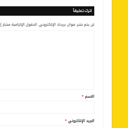
اترك تعليقاً
لن يتم نشر عنوان بريدك الإلكتروني.
الحقول الإلزامية مشار إل
ا
ل
ت
ع
ل
ي
ق
*
الاسم
*
البريد الإلكتروني
*