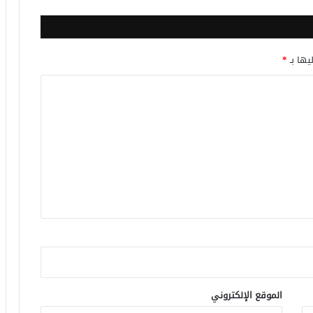
يها بـ
*
الموقع الإلكتروني