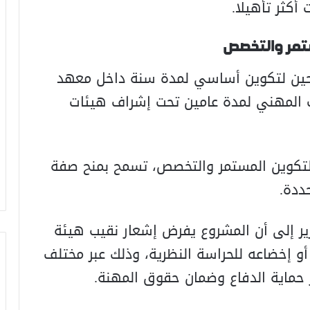
أكثر تأهيلا.
ستمر والتخصص
حين لتكوين أساسي لمدة سنة داخل معهد
ب المهني لمدة عامين تحت إشراف هيئات
لتكوين المستمر والتخصص، تسمح بمنح صفة
ددة.
زير إلى أن المشروع يفرض إشعار نقيب هيئة
و إخضاعه للحراسة النظرية، وذلك عبر مختلف
ز حماية الدفاع وضمان حقوق المهنة.