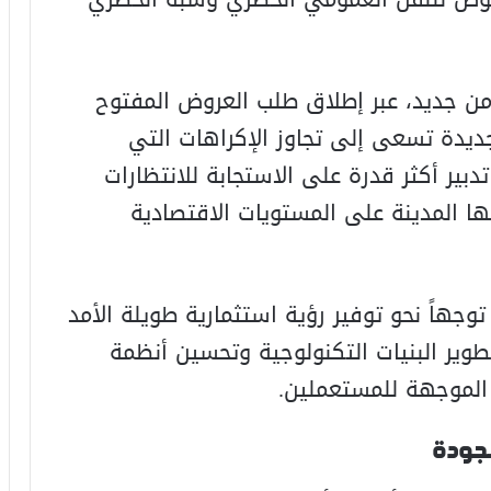
 من جديد، عبر إطلاق طلب العروض المفتوح
اقدية جديدة تسعى إلى تجاوز الإكراهات التي
بير أكثر قدرة على الاستجابة للانتظارات
ها المدينة على المستويات الاقتصادية
هاً نحو توفير رؤية استثمارية طويلة الأمد
طوير البنيات التكنولوجية وتحسين أنظمة
 الموجهة للمستعملين.
لجودة