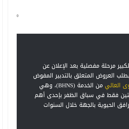
0
كبير مرحلة مفصلية بعد الإعلان عن
بطلب العروض المتعلق بالتدبير المفوض
ى العالي
من الخدمة (BHNS)، وهي
كتين فقط في سباق الظفر بإحدى أهم
افق الحيوية بالجهة خلال السنوات