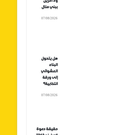
و3 آخرين
ببني ملال
07/08/2026
هل يتحول
البناء
العشوائي
إلى ورقة
انتخابية؟
07/08/2026
حقيقة دعوة