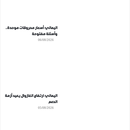
اليماني: أسعار محروقات موحدة..
وأسئلة مفتوحة
06/08/2026
اليماني: ارتفاع الغازوال يعيد أزمة
الدعم
05/08/2026