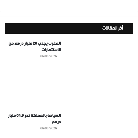
أخر المقالات
المغرب يجذب 26 مليار درهم من
الاستثمارات
06/08/2026
السياحة بالمملكة تدر 64.9 مليار
درهم
06/08/2026