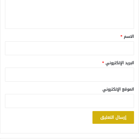
ل
ي
ق
*
الاسم
*
البريد الإلكتروني
*
الموقع الإلكتروني