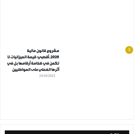
مشروع قانون مالية
2026..أقصبي: قيمة الميزانيات لا
تكمن في ضخامة أرقامها بل في
أثرها الفعلي على المواطنيين
24/10/2025