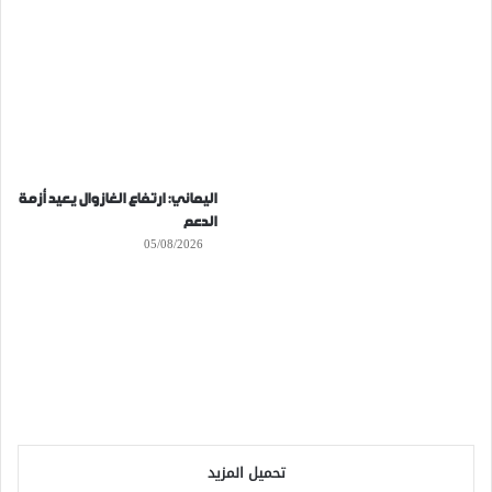
اليماني: ارتفاع الغازوال يعيد أزمة
الدعم
05/08/2026
تحميل المزيد