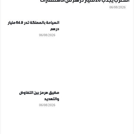
المغرب يجذب 26 مليار درهم من الاستثمارات
06/08/2026
السياحة بالمملكة تدر 64.9 مليار
درهم
06/08/2026
مضيق هرمز بين التفاوض
والتهديد
06/08/2026