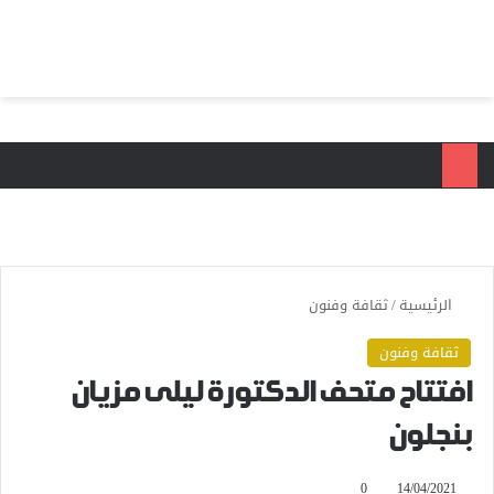
بحث عن
الق
الرئيسية
/
ثقافة وفنون
ثقافة وفنون
افتتاح متحف الدكتورة ليلى مزيان
بنجلون
0
14/04/2021