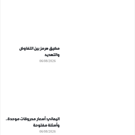
مضيق هرمز بين التفاوض
والتهديد
06/08/2026
اليماني: أسعار محروقات موحدة..
وأسئلة مفتوحة
06/08/2026