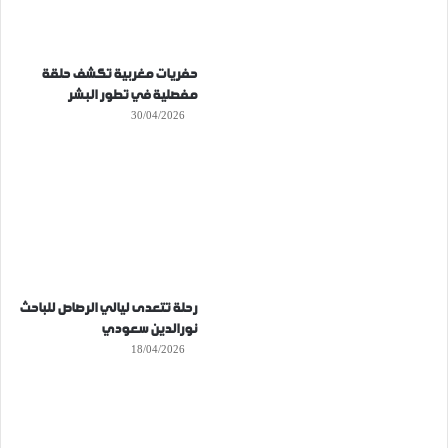
حفريات مغربية تكشف حلقة
مفصلية في تطور البشر
30/04/2026
رحلة تتعدى ليالي الرصاص للباحث
نورالدين سعودي
18/04/2026