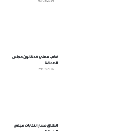
03/08/2026
غضب مهني ضد قانون مجلس
الصحافة
29/07/2026
انطلاق مسار انتخابات مجلس