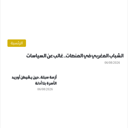
الرئسية
الشباب المغربي في المنصات.. غائب عن السياسات
06/08/2026
أزمة سبتة..حين يشيطن أوريد
الأسرة بلا أدلة
06/08/2026