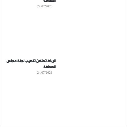
الصحافة
27/07/2026
الرباط تحتضن تنصيب لجنة مجلس
الصحافة
24/07/2026