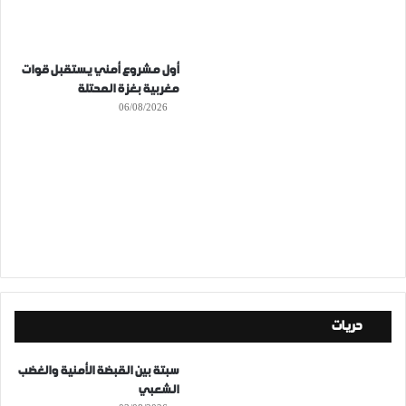
أول مشروع أمني يستقبل قوات
مغربية بغزة المحتلة
06/08/2026
حريات
سبتة بين القبضة الأمنية والغضب
الشعبي