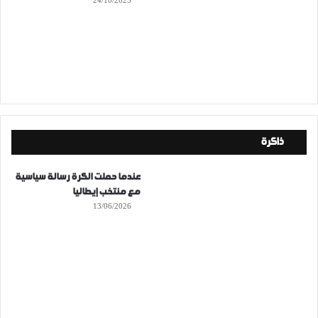
24/10/2025
ذاكرة
عندما حملت الكرة رسالة سياسية
مع منتخب إيطاليا
13/06/2026