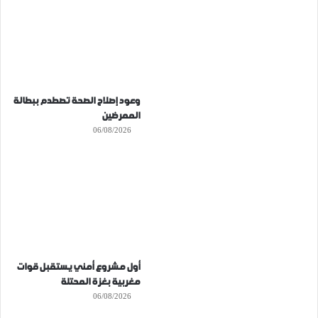
وعود إصلاح الصحة تصطدم ببطالة
الممرضين
06/08/2026
أول مشروع أمني يستقبل قوات
مغربية بغزة المحتلة
06/08/2026