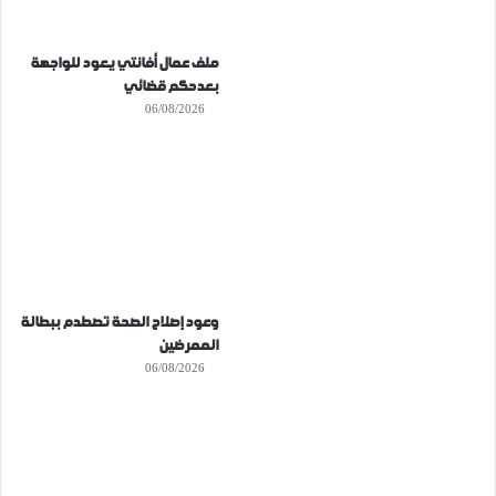
ملف عمال أفانتي يعود للواجهة
بعدحكم قضائي
06/08/2026
وعود إصلاح الصحة تصطدم ببطالة
الممرضين
06/08/2026