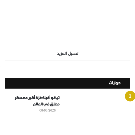
تحميل المزيد
حوارات
تياغو أفيلا: غزة أكبر معسكر
مغلق في العالم
08/06/2026