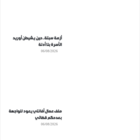
أزمة سبتة..حين يشيطن أوريد
الأسرة بلا أدلة
06/08/2026
ملف عمال أفانتي يعود للواجهة
بعدحكم قضائي
06/08/2026