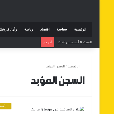
الرئيسية
سياسة
اقتصاد
رياضة
رأي/ كرونيك
السبت 8 أغسطس 2026
أخر خبر
الرئيسية
/
السجن المؤبد
السجن المؤبد
الرئسي