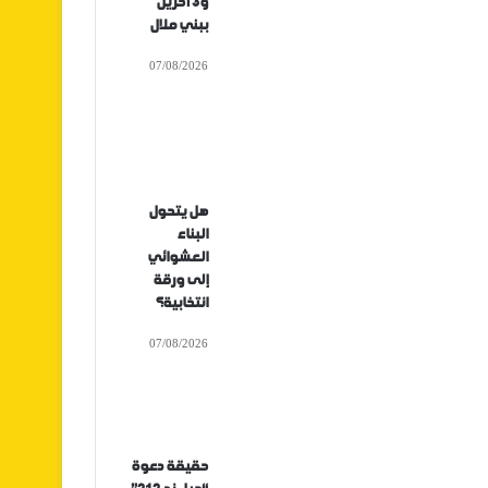
و3 آخرين
ببني ملال
07/08/2026
هل يتحول
البناء
العشوائي
إلى ورقة
انتخابية؟
07/08/2026
حقيقة دعوة