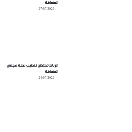
الصحافة
27/07/2026
الرباط تحتضن تنصيب لجنة مجلس
الصحافة
24/07/2026