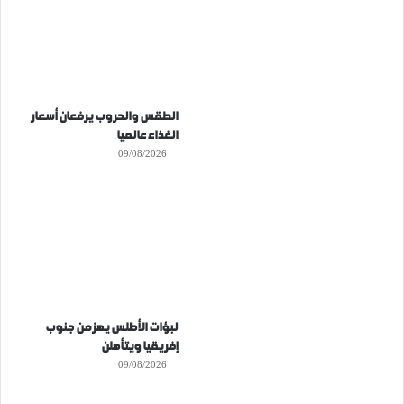
الطقس والحروب يرفعان أسعار
الغذاء عالميا
09/08/2026
لبؤات الأطلس يهزمن جنوب
إفريقيا ويتأهلن
09/08/2026