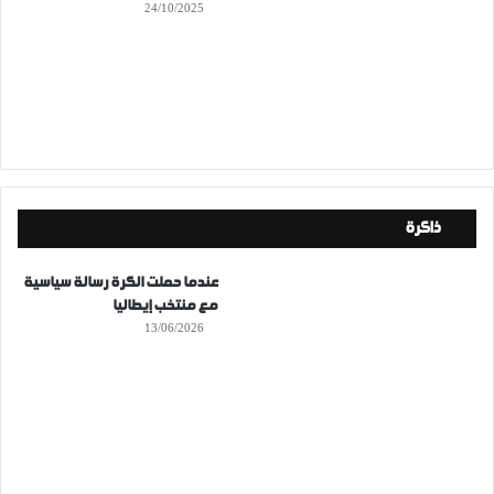
24/10/2025
ذاكرة
عندما حملت الكرة رسالة سياسية
مع منتخب إيطاليا
13/06/2026