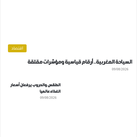
اقتصاد
السياحة المغربية.. أرقام قياسية ومؤشرات مقلقة
09/08/2026
الطقس والحروب يرفعان أسعار
الغذاء عالميا
09/08/2026