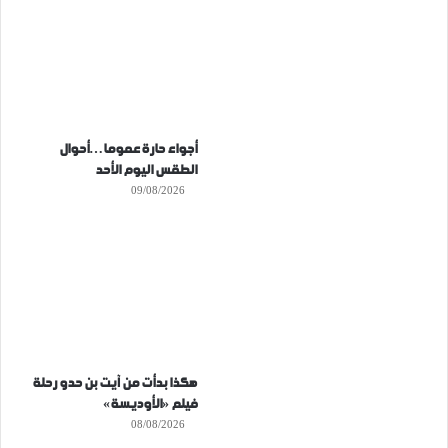
أجواء حارة عموما…أحوال
الطقس اليوم الأحد
09/08/2026
هكذا بدأت من آيت بن حدو رحلة
فيلم «الأوديسة»
08/08/2026