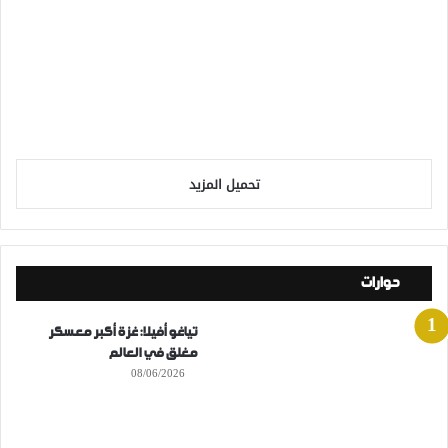
تحميل المزيد
حوارات
تياغو أفيلا: غزة أكبر معسكر
مغلق في العالم
08/06/2026