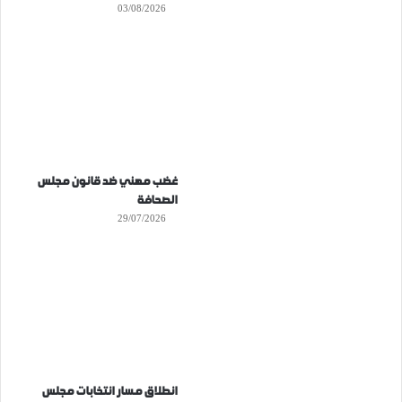
03/08/2026
غضب مهني ضد قانون مجلس
الصحافة
29/07/2026
انطلاق مسار انتخابات مجلس