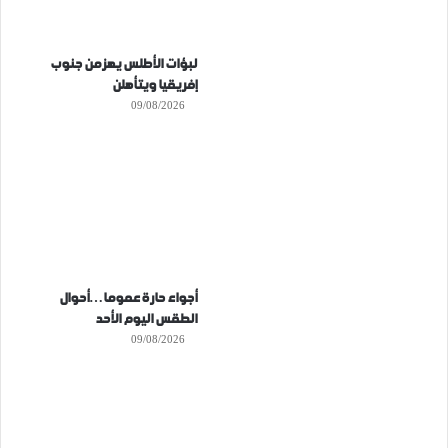
لبؤات الأطلس يهزمن جنوب
إفريقيا ويتأهلن
09/08/2026
أجواء حارة عموما…أحوال
الطقس اليوم الأحد
09/08/2026