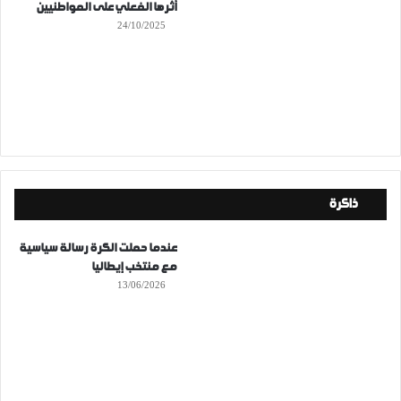
أثرها الفعلي على المواطنيين
24/10/2025
ذاكرة
عندما حملت الكرة رسالة سياسية
مع منتخب إيطاليا
13/06/2026