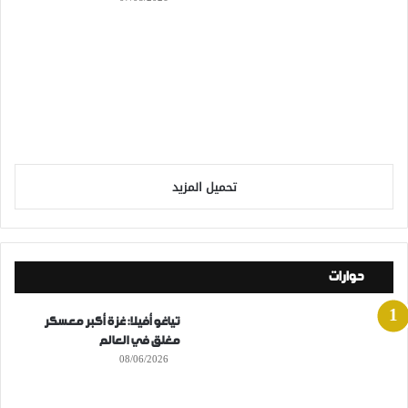
تحميل المزيد
حوارات
تياغو أفيلا: غزة أكبر معسكر
مغلق في العالم
08/06/2026