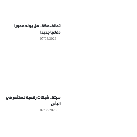
تحالف مكة.. هل يولد محورا
دفاعيا جديدا
07/08/2026
سبتة.. شبكات رقمية تستثمر في
اليأس
07/08/2026