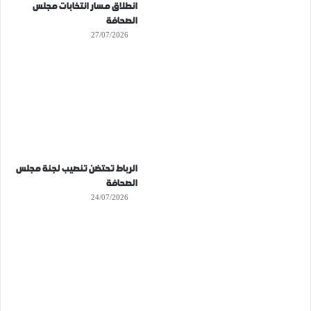
انطلاق مسار انتخابات مجلس
الصحافة
27/07/2026
الرباط تحتضن تنصيب لجنة مجلس
الصحافة
24/07/2026