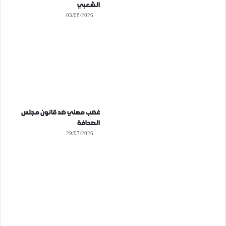
الشعبي
03/08/2026
غضب مهني ضد قانون مجلس
الصحافة
29/07/2026