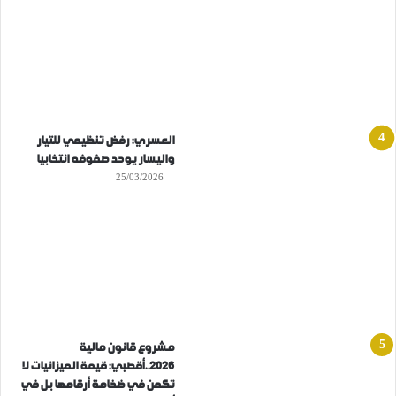
العسري: رفض تنظيمي للتيار
واليسار يوحد صفوفه انتخابيا
25/03/2026
مشروع قانون مالية
2026..أقصبي: قيمة الميزانيات لا
تكمن في ضخامة أرقامها بل في