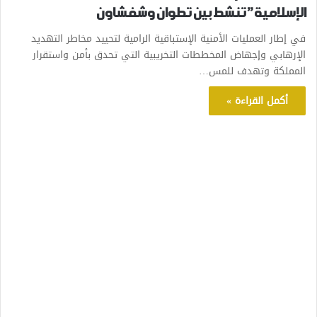
الإسلامية” تنشط بين تطوان وشفشاون
في إطار العمليات الأمنية الإستباقية الرامية لتحييد مخاطر التهديد
الإرهابي وإجهاض المخططات التخريبية التي تحدق بأمن واستقرار
المملكة وتهدف للمس…
أكمل القراءة »