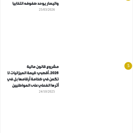
واليسار يوحد صفوفه انتخابيا
25/03/2026
مشروع قانون مالية
2026..أقصبي: قيمة الميزانيات لا
تكمن في ضخامة أرقامها بل في
أثرها الفعلي على المواطنيين
24/10/2025