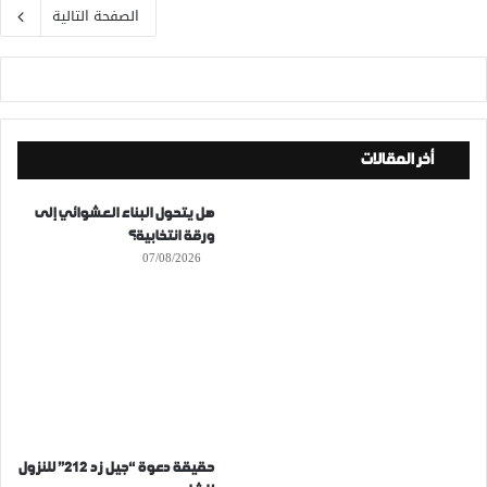
الصفحة التالية
أخر المقالات
هل يتحول البناء العشوائي إلى
ورقة انتخابية؟
07/08/2026
حقيقة دعوة “جيل زد 212” للنزول