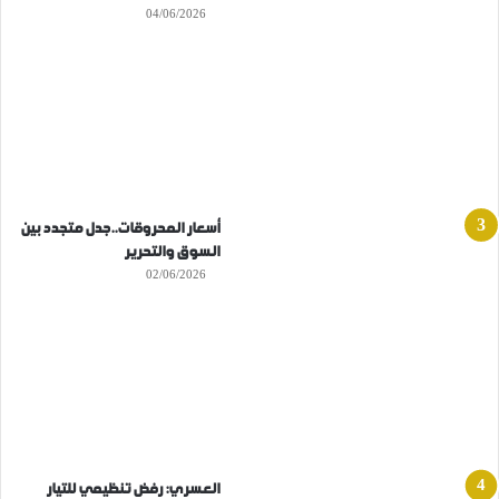
04/06/2026
أسعار المحروقات..جدل متجدد بين
السوق والتحرير
02/06/2026
العسري: رفض تنظيمي للتيار