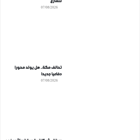
للشارع
07/08/2026
تحالف مكة.. هل يولد محورا
دفاعيا جديدا
07/08/2026