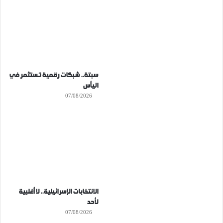
سبتة.. شبكات رقمية تستثمر في
اليأس
07/08/2026
الانتخابات الإسرائيلية.. لا أغلبية
لأحد
07/08/2026