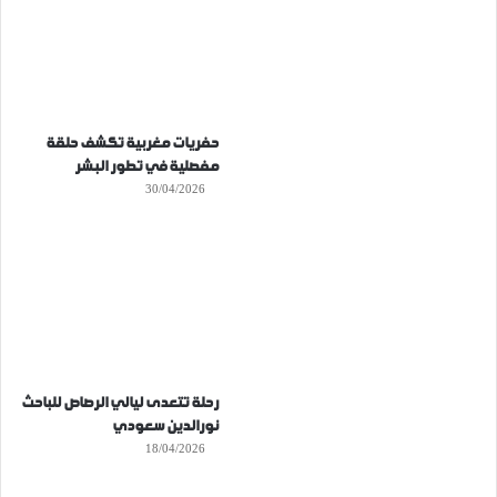
حفريات مغربية تكشف حلقة
مفصلية في تطور البشر
30/04/2026
رحلة تتعدى ليالي الرصاص للباحث
نورالدين سعودي
18/04/2026