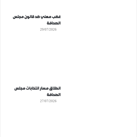
غضب مهني ضد قانون مجلس
الصحافة
29/07/2026
انطلاق مسار انتخابات مجلس
الصحافة
27/07/2026