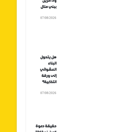
و3 آخرين
ببني ملال
07/08/2026
هل يتحول
البناء
العشوائي
إلى ورقة
انتخابية؟
07/08/2026
حقيقة دعوة