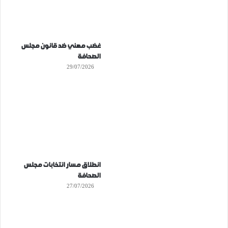
غضب مهني ضد قانون مجلس
الصحافة
29/07/2026
انطلاق مسار انتخابات مجلس
الصحافة
27/07/2026