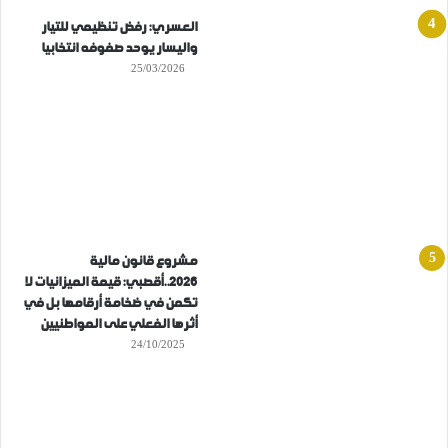
العسري: رفض تنظيمي للتيار
واليسار يوحد صفوفه انتخابيا
25/03/2026
مشروع قانون مالية
2026..أقصبي: قيمة الميزانيات لا
تكمن في ضخامة أرقامها بل في
أثرها الفعلي على المواطنيين
24/10/2025