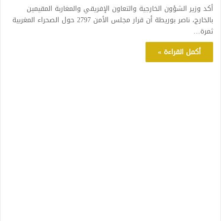
أكد وزير الشؤون الخارجية والتعاون الإفريقي والمغاربة المقيمين
بالخارج، ناصر بوريطة أن قرار مجلس الأمن 2797 حول الصحراء المغربية
ثمرة…
أكمل القراءة »