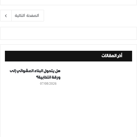
الصفحة التالية
أخر المقالات
هل يتحول البناء العشوائي إلى
ورقة انتخابية؟
07/08/2026