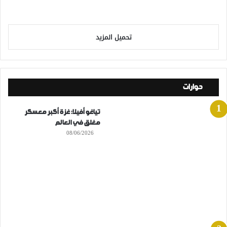
تحميل المزيد
حوارات
تياغو أفيلا: غزة أكبر معسكر
مغلق في العالم
08/06/2026