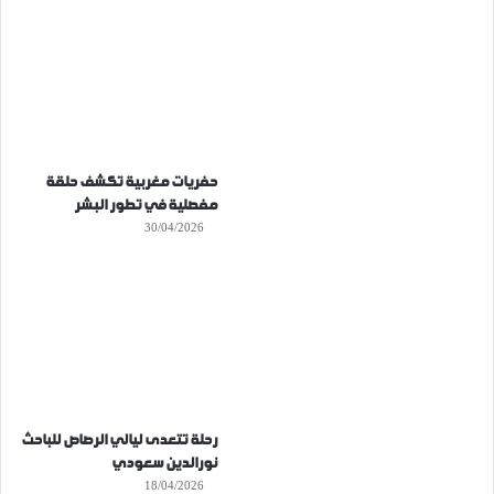
حفريات مغربية تكشف حلقة
مفصلية في تطور البشر
30/04/2026
رحلة تتعدى ليالي الرصاص للباحث
نورالدين سعودي
18/04/2026