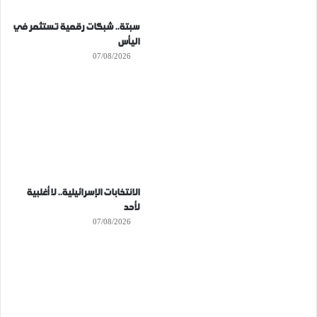
سبتة.. شبكات رقمية تستثمر في
اليأس
07/08/2026
الانتخابات الإسرائيلية.. لا أغلبية
لأحد
07/08/2026