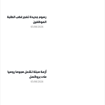
رسوم جديدة تفجر غضب الطلبة
الموظفين
05/08/2026
أزمة سبتة تشعل هجوما روسيا
على بروكسل
05/08/2026