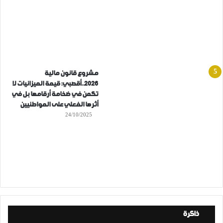
مشروع قانون مالية
2026..أقصبي: قيمة الميزانيات لا
تكمن في ضخامة أرقامها بل في
أثرها الفعلي على المواطنيين
24/10/2025
ذاكرة