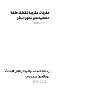
حفريات مغربية تكشف حلقة
مفصلية في تطور البشر
30/04/2026
رحلة تتعدى ليالي الرصاص للباحث
نورالدين سعودي
18/04/2026