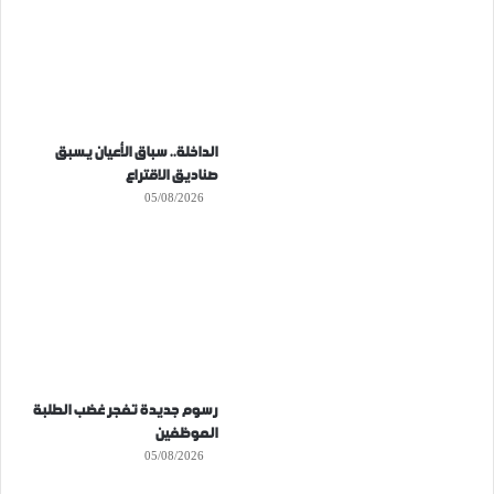
الداخلة.. سباق الأعيان يسبق
صناديق الاقتراع
05/08/2026
رسوم جديدة تفجر غضب الطلبة
الموظفين
05/08/2026