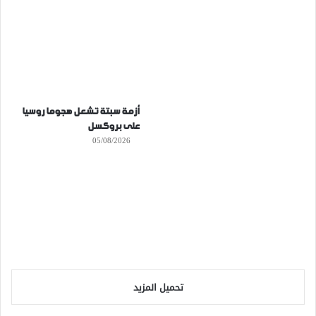
أزمة سبتة تشعل هجوما روسيا
على بروكسل
05/08/2026
تحميل المزيد