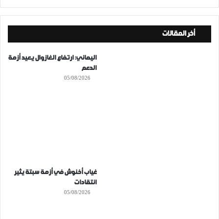
أخر المقالات
اليماني: ارتفاع الغازوال يعيد أزمة
الدعم
05/08/2026
غياب أخنوش في أزمة سبتة يثير
انتقادات
05/08/2026