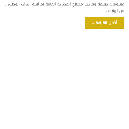
معلومات دقيقة وفرتها مصالح المديرية العامة لمراقبة التراب الوطني،
من توقيف…
أكمل القراءة »