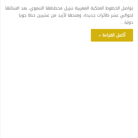
تواصل الخطوط الملكية المغربية تنزيل مخططها التنموي، بعد اقتنائها
لحوالي عشر طائرات جديدة، وفتحها لأزيد من عشرين خطا جويا
دوليا…
أكمل القراءة »