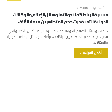
أحمد دابا
16/07/2018
0
مسيرة الرباط كما تدوالتها وسائل الإعلام والوكالات
الدولية التي قدرت حجم المتظاهرين فيها بالآلاف
تناقلت وسائل الإعلام الدولية حدث مسيرة الرباط، أمس الأحد والتي
قدرت فيها حجم المتظاهرين بالآلاف، وأعادت وسائل الإعلام الدولية
والوكالات…
أكمل القراءة »