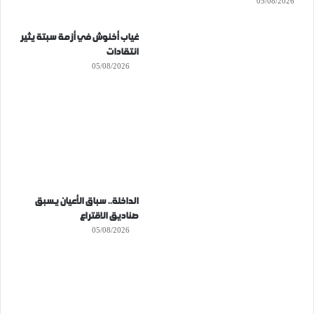
05/08/2026
غياب أخنوش في أزمة سبتة يثير
انتقادات
05/08/2026
الداخلة.. سباق الأعيان يسبق
صناديق الاقتراع
05/08/2026