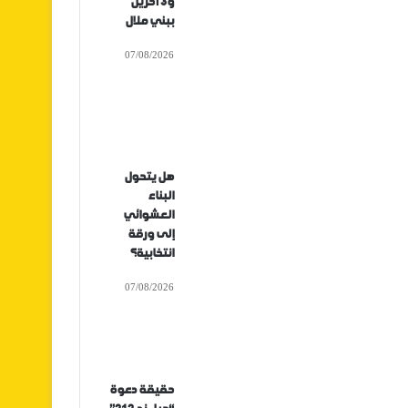
و3 آخرين
ببني ملال
07/08/2026
هل يتحول
البناء
العشوائي
إلى ورقة
انتخابية؟
07/08/2026
حقيقة دعوة