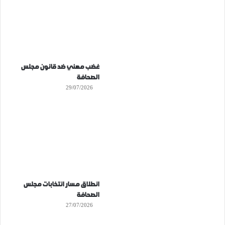
غضب مهني ضد قانون مجلس
الصحافة
29/07/2026
انطلاق مسار انتخابات مجلس
الصحافة
27/07/2026