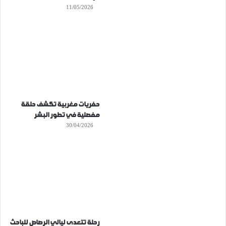
11/05/2026
حفريات مغربية تكشف حلقة
مفصلية في تطور البشر
30/04/2026
رحلة تتعدى ليالي الرصاص للباحث