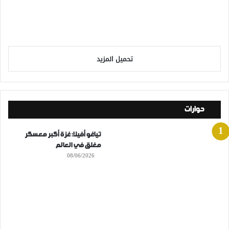
تحميل المزيد
حوارات
تياغو أفيلا: غزة أكبر معسكر
مغلق في العالم
08/06/2026