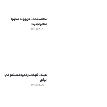
تحالف مكة.. هل يولد محورا
دفاعيا جديدا
07/08/2026
سبتة.. شبكات رقمية تستثمر في
اليأس
07/08/2026