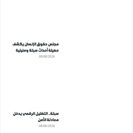
مجلس حقوق الإنسان يكشف
حصيلة أحداث سبتة ومليلية
08/08/2026
سبتة.. التضليل الرقمي يدخل
معادلة الأمن
08/08/2026