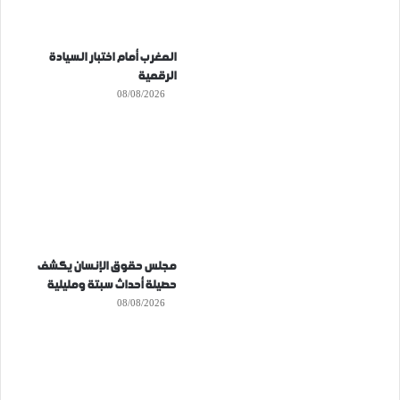
المغرب أمام اختبار السيادة
الرقمية
08/08/2026
مجلس حقوق الإنسان يكشف
حصيلة أحداث سبتة ومليلية
08/08/2026