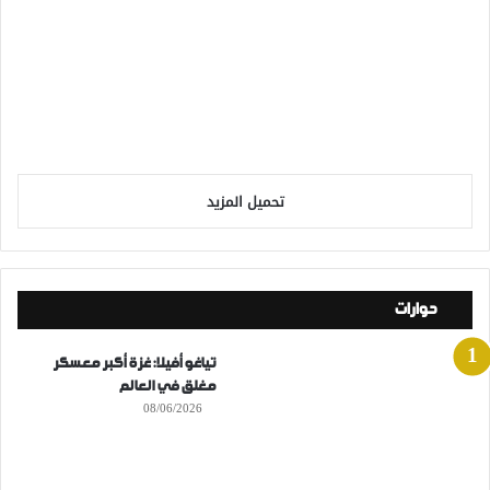
تحميل المزيد
حوارات
تياغو أفيلا: غزة أكبر معسكر
مغلق في العالم
08/06/2026