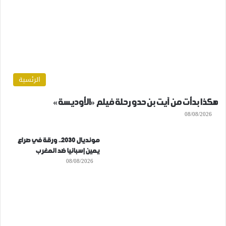
الرئسية
هكذا بدأت من آيت بن حدو رحلة فيلم «الأوديسة»
08/08/2026
مونديال 2030.. ورقة في صراع
يمين إسبانيا ضد المغرب
08/08/2026