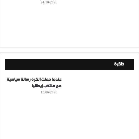
24/10/2025
ذاكرة
عندما حملت الكرة رسالة سياسية
مع منتخب إيطاليا
13/06/2026