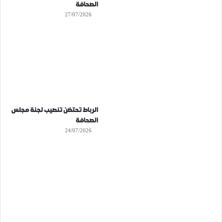
الصحافة
27/07/2026
الرباط تحتضن تنصيب لجنة مجلس
الصحافة
24/07/2026