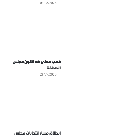
03/08/2026
غضب مهني ضد قانون مجلس
الصحافة
29/07/2026
انطلاق مسار انتخابات مجلس