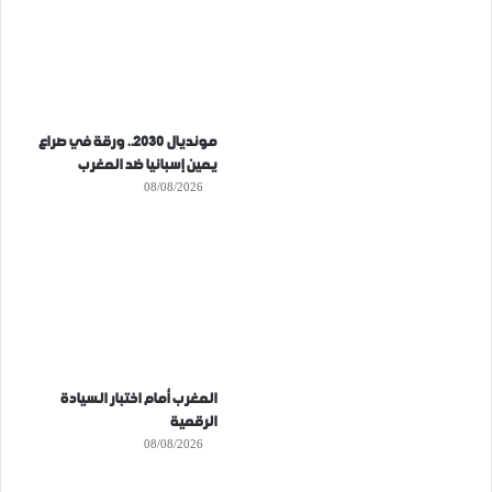
مونديال 2030.. ورقة في صراع
يمين إسبانيا ضد المغرب
08/08/2026
المغرب أمام اختبار السيادة
الرقمية
08/08/2026