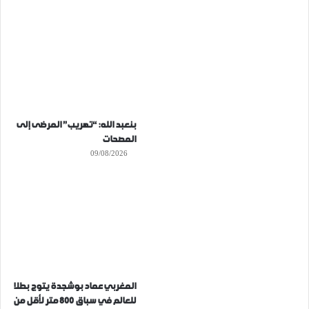
بنعبد الله: “تهريب” المرضى إلى
المصحات
09/08/2026
المغربي عماد بوشجدة يتوج بطلا
للعالم في سباق 800 متر لأقل من