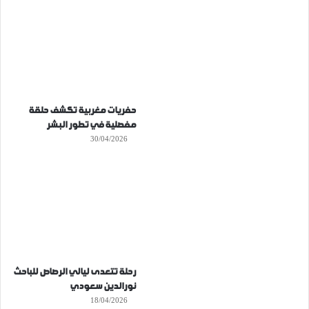
حفريات مغربية تكشف حلقة
مفصلية في تطور البشر
30/04/2026
رحلة تتعدى ليالي الرصاص للباحث
نورالدين سعودي
18/04/2026