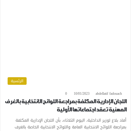
الرئسية
0
10/01/2023
abdellatif fadouach
اللجان الإدارية المكلفة بمراجعة اللوائح الانتخابية بالغرف
المهنية تعقد اجتماعاتها الأولية
أفاد بلاغ لوزير الداخلية، اليوم الثلاثاء، بأن اللجان الإدارية المكلفة
بمراجعة اللوائح الانتخابية العامة واللوائح الانتخابية الخاصة بالغرف