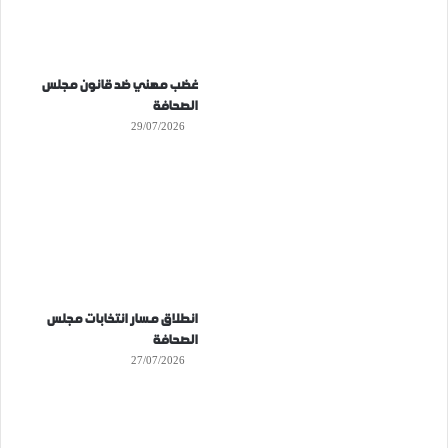
غضب مهني ضد قانون مجلس
الصحافة
29/07/2026
انطلاق مسار انتخابات مجلس
الصحافة
27/07/2026