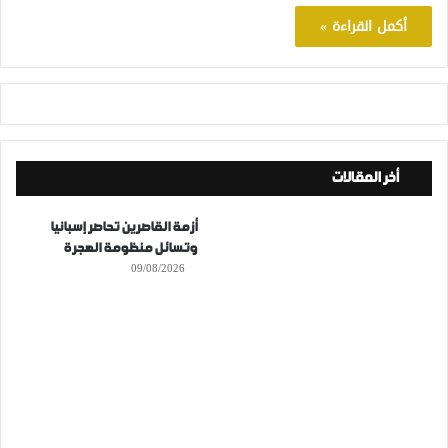
أكمل القراءة »
أخر المقالات
أزمة القاصرين تحاصر إسبانيا
وتسائل منظومة الهجرة
09/08/2026