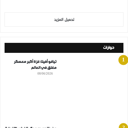
تحميل المزيد
حوارات
تياغو أفيلا: غزة أكبر معسكر
مغلق في العالم
08/06/2026