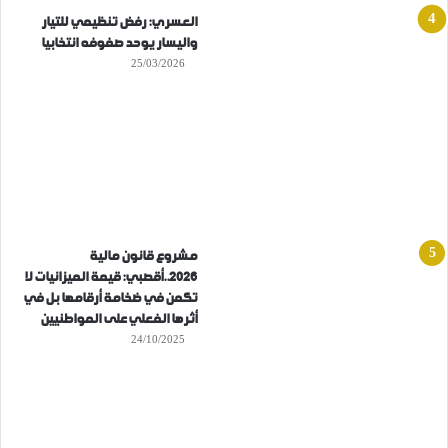
العسري: رفض تنظيمي للتيار
واليسار يوحد صفوفه انتخابيا
25/03/2026
مشروع قانون مالية
2026..أقصبي: قيمة الميزانيات لا
تكمن في ضخامة أرقامها بل في
أثرها الفعلي على المواطنيين
24/10/2025