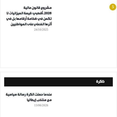
مشروع قانون مالية
2026..أقصبي: قيمة الميزانيات لا
تكمن في ضخامة أرقامها بل في
أثرها الفعلي على المواطنيين
24/10/2025
ذاكرة
عندما حملت الكرة رسالة سياسية
مع منتخب إيطاليا
13/06/2026