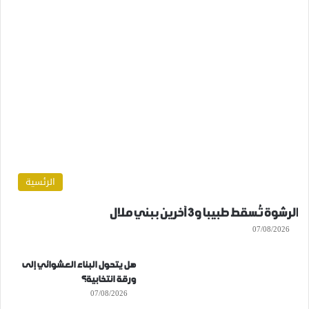
الرئسية
الرشوة تُسقط طبيبا و3 آخرين ببني ملال
07/08/2026
هل يتحول البناء العشوائي إلى
ورقة انتخابية؟
07/08/2026