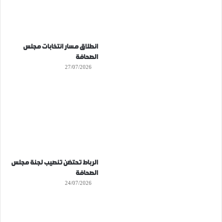
انطلاق مسار انتخابات مجلس
الصحافة
27/07/2026
الرباط تحتضن تنصيب لجنة مجلس
الصحافة
24/07/2026