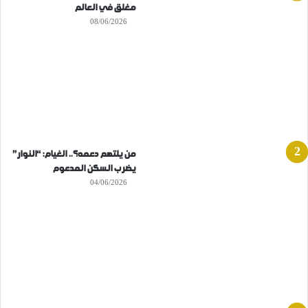
مغلق في العالم
08/06/2026
من يلتهم دعمه؟.. الغيام: “النوار”
يضرب السكن المدعوم
04/06/2026