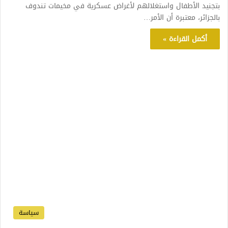
بتجنيد الأطفال واستغلالهم لأغراض عسكرية في مخيمات تندوف
بالجزائر، معتبرة أن الأمر…
أكمل القراءة »
سياسة