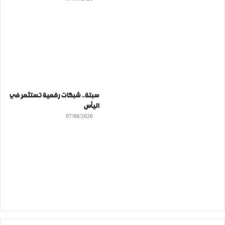
سبتة.. شبكات رقمية تستثمر في
اليأس
07/08/2026