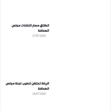
انطلاق مسار انتخابات مجلس
الصحافة
27/07/2026
الرباط تحتضن تنصيب لجنة مجلس
الصحافة
24/07/2026