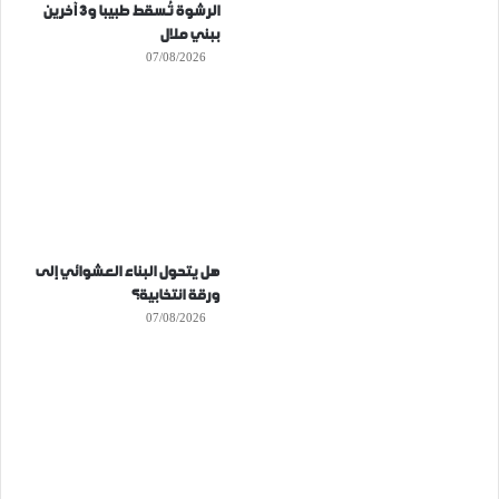
الرشوة تُسقط طبيبا و3 آخرين
ببني ملال
07/08/2026
هل يتحول البناء العشوائي إلى
ورقة انتخابية؟
07/08/2026