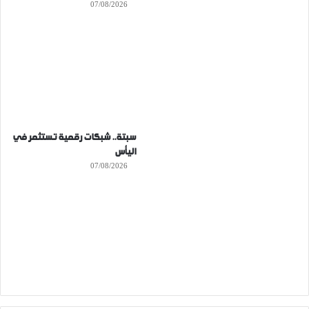
07/08/2026
سبتة.. شبكات رقمية تستثمر في
اليأس
07/08/2026