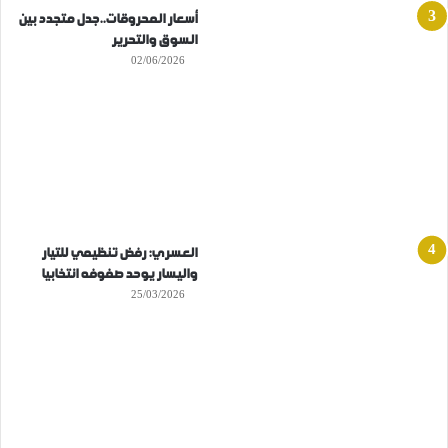
أسعار المحروقات..جدل متجدد بين
السوق والتحرير
02/06/2026
العسري: رفض تنظيمي للتيار
واليسار يوحد صفوفه انتخابيا
25/03/2026