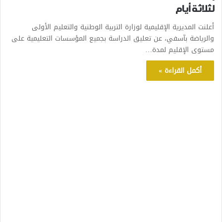
لثلاثة أيام
أعلنت المديرية الإقليمية لوزارة التربية الوطنية والتعليم الأولى
والرياضة بآسفي، عن تعليق الدراسة بجميع المؤسسات التعليمية على
مستوى الإقليم لمدة…
أكمل القراءة »