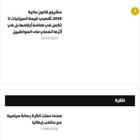
مشروع قانون مالية
2026..أقصبي: قيمة الميزانيات لا
تكمن في ضخامة أرقامها بل في
أثرها الفعلي على المواطنيين
24/10/2025
ذاكرة
عندما حملت الكرة رسالة سياسية
مع منتخب إيطاليا
13/06/2026