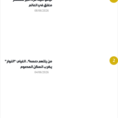
مغلق في العالم
08/06/2026
من يلتهم دعمه؟.. الغيام: “النوار”
يضرب السكن المدعوم
04/06/2026