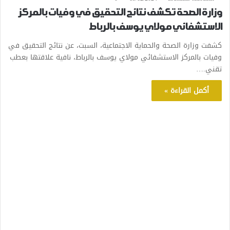
وزارة الصحة تكشف نتائج التحقيق في وفيات بالمركز
الاستشفائي مولاي يوسف بالرباط
كشفت وزارة الصحة والحماية الاجتماعية، السبت، عن نتائج التحقيق في
وفيات بالمركز الاستشفائي مولاي يوسف بالرباط، نافية علاقتها بعطب
تقني.…
أكمل القراءة »