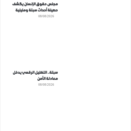
مجلس حقوق الإنسان يكشف
حصيلة أحداث سبتة ومليلية
08/08/2026
سبتة.. التضليل الرقمي يدخل
معادلة الأمن
08/08/2026