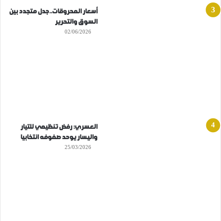
أسعار المحروقات..جدل متجدد بين
السوق والتحرير
02/06/2026
العسري: رفض تنظيمي للتيار
واليسار يوحد صفوفه انتخابيا
25/03/2026