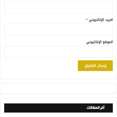
البريد الإلكتروني
*
الموقع الإلكتروني
أخر المقالات