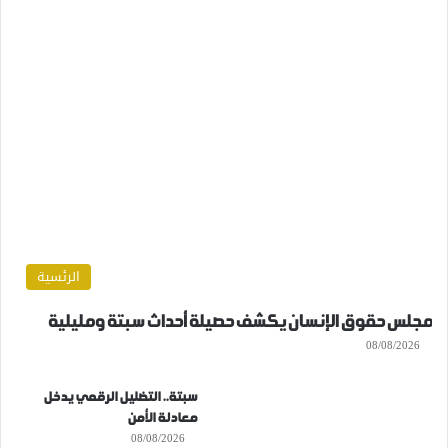
الرئسية
مجلس حقوق الإنسان يكشف حصيلة أحداث سبتة ومليلية
08/08/2026
سبتة.. التضليل الرقمي يدخل
معادلة الأمن
08/08/2026