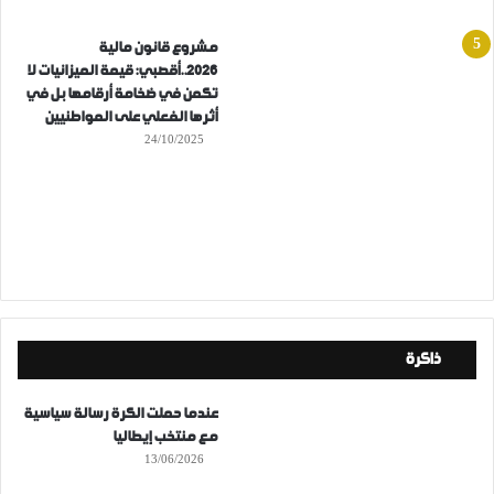
مشروع قانون مالية
2026..أقصبي: قيمة الميزانيات لا
تكمن في ضخامة أرقامها بل في
أثرها الفعلي على المواطنيين
24/10/2025
ذاكرة
عندما حملت الكرة رسالة سياسية
مع منتخب إيطاليا
13/06/2026