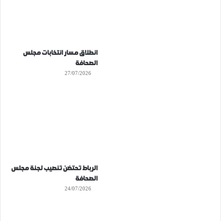
انطلاق مسار انتخابات مجلس
الصحافة
27/07/2026
الرباط تحتضن تنصيب لجنة مجلس
الصحافة
24/07/2026