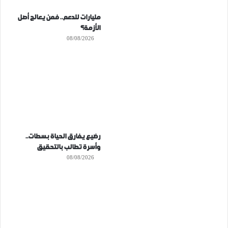
مليارات للدعم.. فمن يعالج أصل
الأزمة؟
08/08/2026
رضيع يفارق الحياة بسطات..
وأسرة تطالب بالتحقيق
08/08/2026