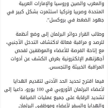
والمغرب والصين وروسيا والإمارات العربية
المتحدة وصربيا وتركيا استثمرت بشكل كبير في
جهود الضغط في بروكسل”.
وطالب القرار دوائر البرلمان إلى وضع أنظمة
للرصد و مراقبة فعالة لاكتشاف التدخل الأجنبي،
مع إتاحة الفرصة للأعضاء والموظفين لفحص
أجهزتهم الإلكترونية بغرض الكشف عن أدوات
المراقبة الخبيثة والتجسس.
فيما اقترح تحديد الحد الأدنى لتقديم الهدايا
لأعضاء البرلمان الأوروبي في 100 يورو، داعيا إلى
تشديد الرقابة على جميع عمليات الضيافة
والهدايا والسفر لأعضاء وموظفي البرلمان