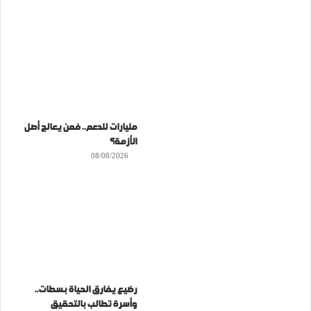
مليارات للدعم.. فمن يعالج أصل
الأزمة؟
08/08/2026
رضيع يفارق الحياة بسطات..
وأسرة تطالب بالتحقيق