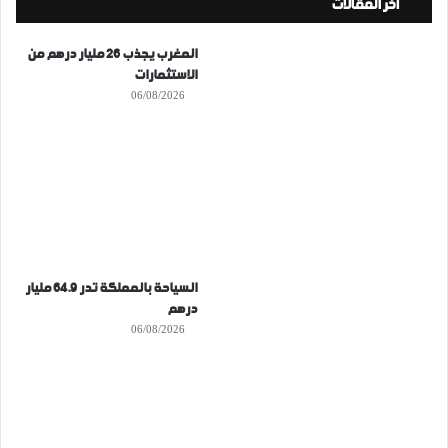
أخر المقالات
المغرب يجذب 26 مليار درهم من
الاستثمارات
06/08/2026
السياحة بالمملكة تدر 64.9 مليار
درهم
06/08/2026