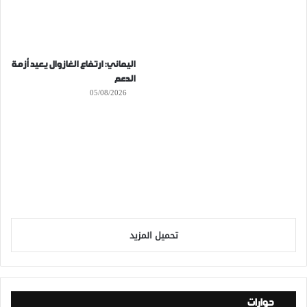
اليماني: ارتفاع الغازوال يعيد أزمة
الدعم
05/08/2026
تحميل المزيد
حوارات