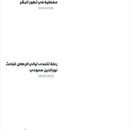
مفصلية في تطور البشر
30/04/2026
رحلة تتعدى ليالي الرصاص للباحث
نورالدين سعودي
18/04/2026