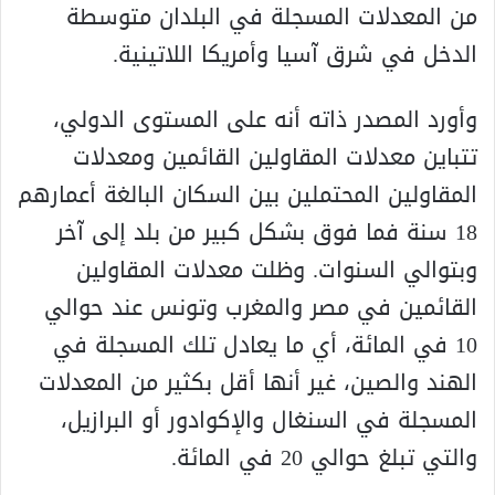
من المعدلات المسجلة في البلدان متوسطة
الدخل في شرق آسيا وأمريكا اللاتينية.
وأورد المصدر ذاته أنه على المستوى الدولي،
تتباين معدلات المقاولين القائمين ومعدلات
المقاولين المحتملين بين السكان البالغة أعمارهم
18 سنة فما فوق بشكل كبير من بلد إلى آخر
وبتوالي السنوات. وظلت معدلات المقاولين
القائمين في مصر والمغرب وتونس عند حوالي
10 في المائة، أي ما يعادل تلك المسجلة في
الهند والصين، غير أنها أقل بكثير من المعدلات
المسجلة في السنغال والإكوادور أو البرازيل،
والتي تبلغ حوالي 20 في المائة.