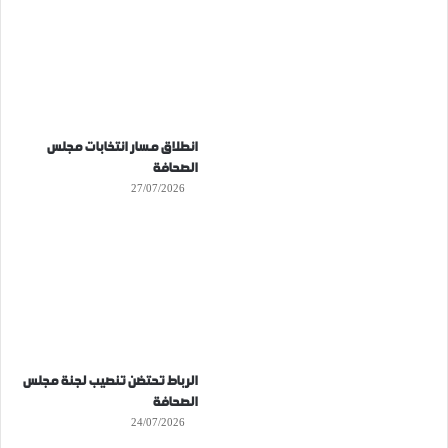
انطلاق مسار انتخابات مجلس
الصحافة
27/07/2026
الرباط تحتضن تنصيب لجنة مجلس
الصحافة
24/07/2026