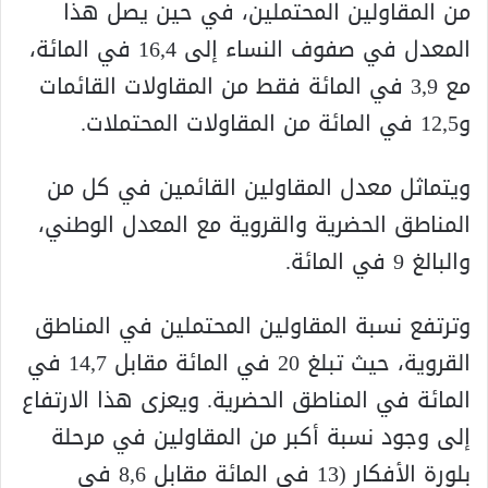
من المقاولين المحتملين، في حين يصل هذا
المعدل في صفوف النساء إلى 16,4 في المائة،
مع 3,9 في المائة فقط من المقاولات القائمات
و12,5 في المائة من المقاولات المحتملات.
ويتماثل معدل المقاولين القائمين في كل من
المناطق الحضرية والقروية مع المعدل الوطني،
والبالغ 9 في المائة.
وترتفع نسبة المقاولين المحتملين في المناطق
القروية، حيث تبلغ 20 في المائة مقابل 14,7 في
المائة في المناطق الحضرية. ويعزى هذا الارتفاع
إلى وجود نسبة أكبر من المقاولين في مرحلة
بلورة الأفكار (13 في المائة مقابل 8,6 في