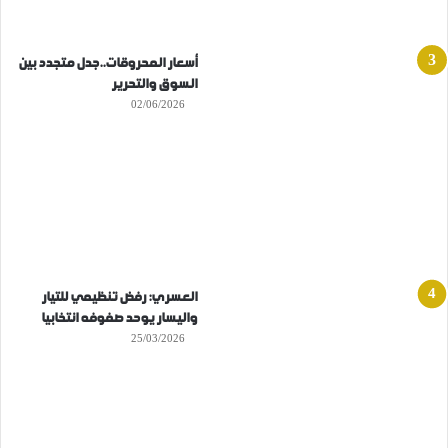
أسعار المحروقات..جدل متجدد بين
السوق والتحرير
02/06/2026
العسري: رفض تنظيمي للتيار
واليسار يوحد صفوفه انتخابيا
25/03/2026