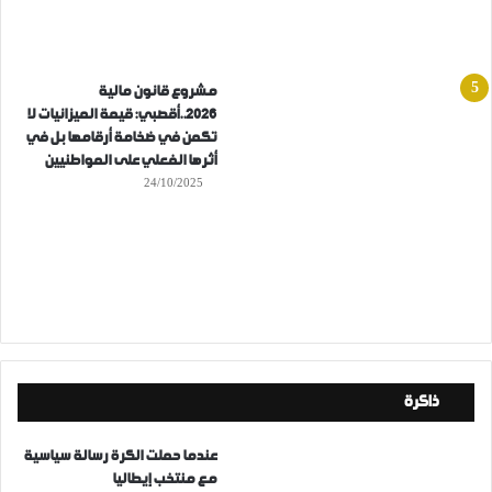
مشروع قانون مالية
2026..أقصبي: قيمة الميزانيات لا
تكمن في ضخامة أرقامها بل في
أثرها الفعلي على المواطنيين
24/10/2025
ذاكرة
عندما حملت الكرة رسالة سياسية
مع منتخب إيطاليا