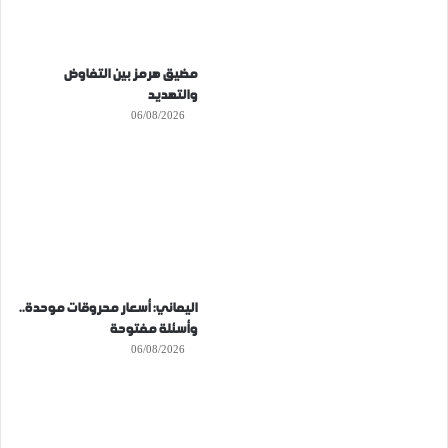
مضيق هرمز بين التفاوض
والتهديد
06/08/2026
اليماني: أسعار محروقات موحدة..
وأسئلة مفتوحة
06/08/2026