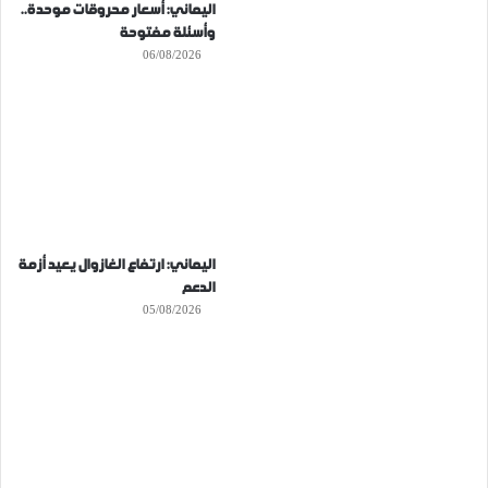
اليماني: أسعار محروقات موحدة..
وأسئلة مفتوحة
06/08/2026
اليماني: ارتفاع الغازوال يعيد أزمة
الدعم
05/08/2026