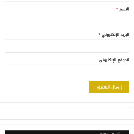
*
الاسم
*
البريد الإلكتروني
*
الموقع الإلكتروني