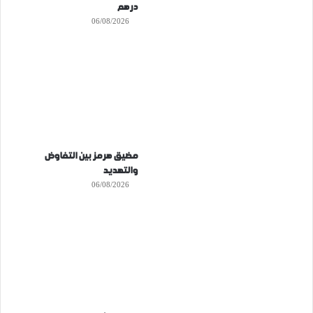
درهم
06/08/2026
مضيق هرمز بين التفاوض
والتهديد
06/08/2026