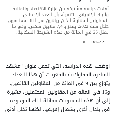
أفادت دراسة مشتركة بين وزارة الاقتصاد والمالية
والبنك الإفريقي للتنمية، بأن العدد الإجمالي
للمقاولين المغاربة الذين يبلغون سن الـ18 فما فوق
خلال سنة 2022، يقدر بـ 7,4 ملايين شخص، وهو ما
يمثل 25 في المائة من هذه الشريحة السكانية.
0
08/12/2023
أوضحت هذه الدراسة، التي تحمل عنوان “مشهد
المبادرة المقاولاتية بالمغرب”، أن هذا التعداد
يتوزع بين 9 في المائة من المقاولين القائمين،
و16 في المائة من المقاولين المحتملين، مشيرة
إلى أن هذه المستويات مماثلة لتلك الموجودة
في بلدان أخرى بشمال إفريقيا، لكنها تظل أدنى