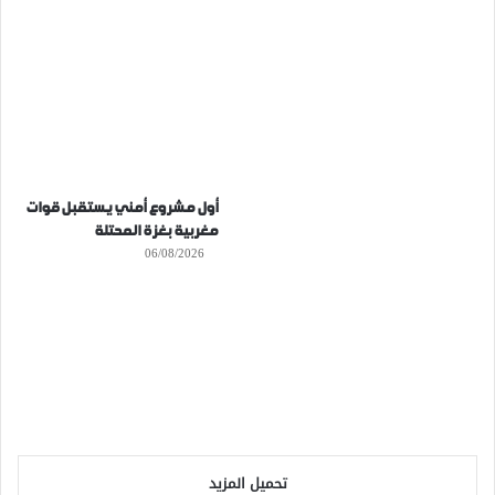
أول مشروع أمني يستقبل قوات
مغربية بغزة المحتلة
06/08/2026
تحميل المزيد