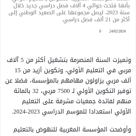
بأنها فتحت حوالي 4 آلاف فصل دراسي جديد خلال
سنة 2023، ليصل مجموعها على الصعيد الوطني إلى
أكثر من 21 ألف فصل دراسي.
0
24/02/2024
وتميزت السنة المنصرمة بتشغيل أكثر من 5 آلاف
مربي في التعليم الأولي، وتكوين أزيد من 15
ألف مربي يزاولون مهامهم بالمؤسسة، فضلا عن
توفير التكوين الأولي لـ 7500 مربي، 32 بالمائة
منهم لفائدة جمعيات مشرفة على التعليم
الأولي استعدادا للموسم الدراسي 2023-2024.
وأوضحت المؤسسة المغربية للنهوض بالتعليم