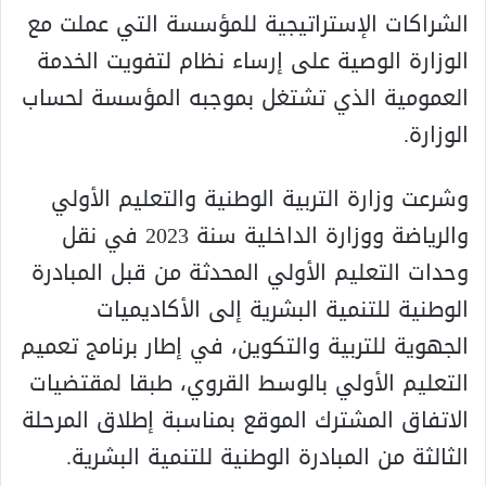
الشراكات الإستراتيجية للمؤسسة التي عملت مع
الوزارة الوصية على إرساء نظام لتفويت الخدمة
العمومية الذي تشتغل بموجبه المؤسسة لحساب
الوزارة.
وشرعت وزارة التربية الوطنية والتعليم الأولي
والرياضة ووزارة الداخلية سنة 2023 في نقل
وحدات التعليم الأولي المحدثة من قبل المبادرة
الوطنية للتنمية البشرية إلى الأكاديميات
الجهوية للتربية والتكوين، في إطار برنامج تعميم
التعليم الأولي بالوسط القروي، طبقا لمقتضيات
الاتفاق المشترك الموقع بمناسبة إطلاق المرحلة
الثالثة من المبادرة الوطنية للتنمية البشرية.