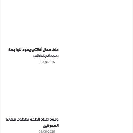
ملف عمال أفانتي يعود للواجهة
بعدحكم قضائي
06/08/2026
وعود إصلاح الصحة تصطدم ببطالة
الممرضين
06/08/2026