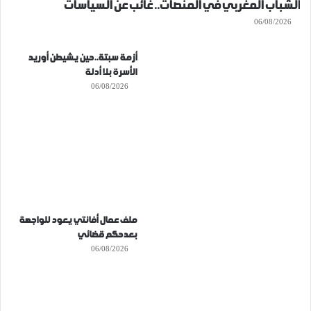
الشباب المغربي في المنصات.. غائب عن السياسات
06/08/2026
أزمة سبتة..حين يشيطن أوريد
الأسرة بلا أدلة
06/08/2026
ملف عمال أفانتي يعود للواجهة
بعدحكم قضائي
06/08/2026