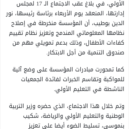
الأولي، في بلاغ عقب الاجتماع الـ 17 لمجلس
إدارتها، المنعقد يوم الأربعاء برئاسة رئيسها، نور
الدين بوطيب، أن المؤسسة منخرطة في إصلاح
نظامها المعلوماتي المندمج وتعزيز نظام تقييم
كفاءات الأطفال، وذلك بدعم تمويلي مهم من
صندوق التنمية من أجل الابتكار.
كما تمحورت مبادرات المؤسسة على وضع آلية
للمواكبة وتقاسم الخبرات لفائدة الجمعيات
الناشطة في التعليم الأولي.
وتم خلال هذا الاجتماع، الذي حضره وزير التربية
الوطنية والتعليم الأولي والرياضة، شكيب
بنموسى، تسليط الضوء أيضا على تعزيز