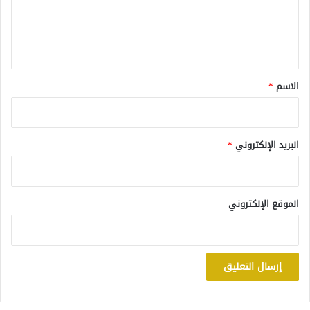
ل
ي
ق
*
الاسم
*
البريد الإلكتروني
*
الموقع الإلكتروني