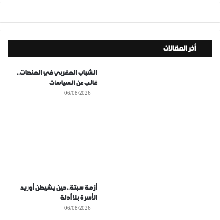
أخر المقالات
الشباب المغربي في المنصات..
غائب عن السياسات
06/08/2026
أزمة سبتة..حين يشيطن أوريد
الأسرة بلا أدلة
06/08/2026