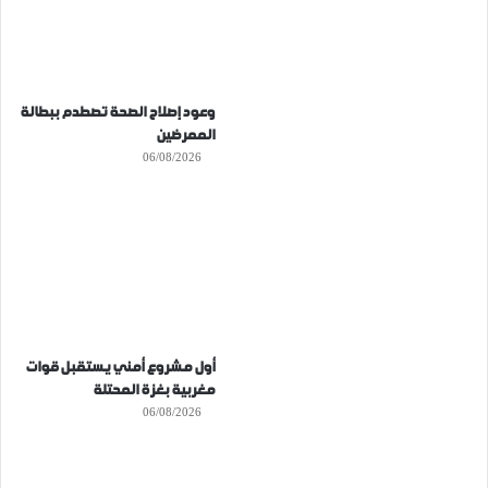
وعود إصلاح الصحة تصطدم ببطالة
الممرضين
06/08/2026
أول مشروع أمني يستقبل قوات
مغربية بغزة المحتلة
06/08/2026