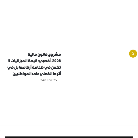
مشروع قانون مالية
2026..أقصبي: قيمة الميزانيات لا
تكمن في ضخامة أرقامها بل في
أثرها الفعلي على المواطنيين
24/10/2025