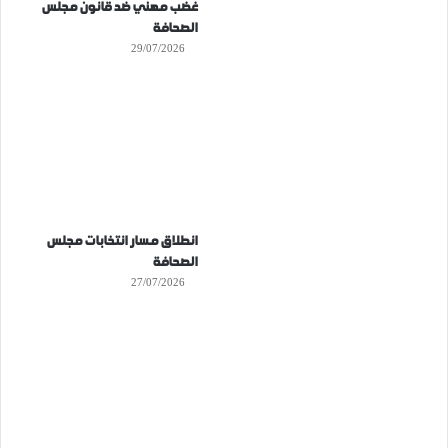
غضب مهني ضد قانون مجلس
الصحافة
29/07/2026
انطلاق مسار انتخابات مجلس
الصحافة
27/07/2026