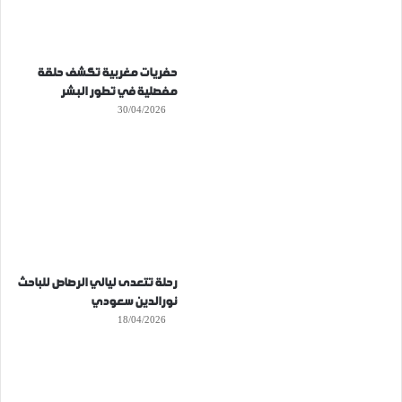
حفريات مغربية تكشف حلقة
مفصلية في تطور البشر
30/04/2026
رحلة تتعدى ليالي الرصاص للباحث
نورالدين سعودي
18/04/2026