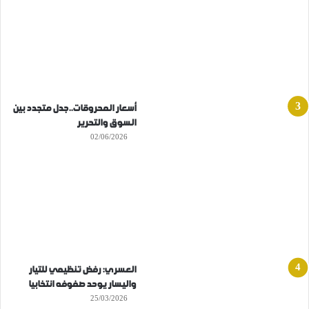
أسعار المحروقات..جدل متجدد بين
السوق والتحرير
02/06/2026
العسري: رفض تنظيمي للتيار
واليسار يوحد صفوفه انتخابيا
25/03/2026