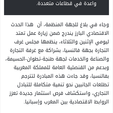
واعدة في قطاعات متعددة.
وجاء في بلاغ للجهة المنظمة، أن هذا الحدث
الاقتصادي البارز يندرج ضمن زيارة عمل تمتد
ليومي الإثنين والثلاثاء، ينظمها مجلس غرف
التجارة بجهة فالنسيا، بشراكة مع غرفة التجارة
والصناعة والخدمات لجهة طنجة-تطوان-الحسيمة،
وبدعم من القنصلية العامة للمملكة المغربية
بفالنسيا، وقد جاءت هذه المبادرة لتترجم
تطلعات الجانبين نحو تنمية متكاملة للتبادل
التجاري، واستكشاف فرص استثمار جديدة تعزز
الروابط الاقتصادية بين المغرب وإسبانيا.