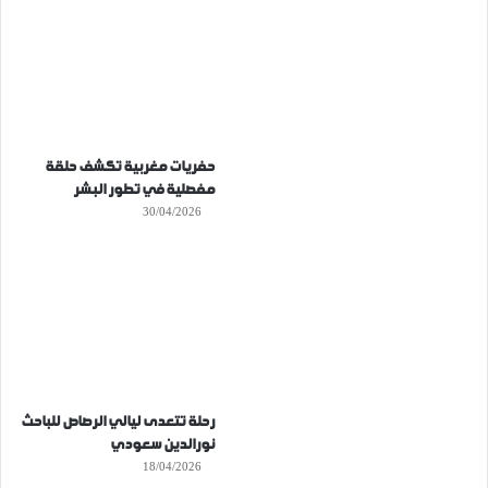
حفريات مغربية تكشف حلقة
مفصلية في تطور البشر
30/04/2026
رحلة تتعدى ليالي الرصاص للباحث
نورالدين سعودي
18/04/2026