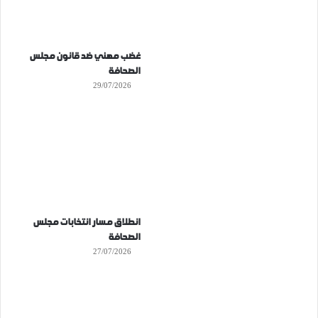
غضب مهني ضد قانون مجلس
الصحافة
29/07/2026
انطلاق مسار انتخابات مجلس
الصحافة
27/07/2026