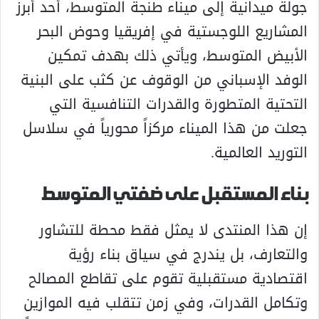
جولة ميدانية إلى ميناء طنجة المتوسط، أحد أبرز
المشاريع اللوجستية في إفريقيا وحوض البحر
الأبيض المتوسط، ويأتي ذلك بهدف تمكين
الوفد الإسباني من الوقوف عن كثب على البنية
التحتية المتطورة والقدرات التنافسية التي
جعلت من هذا الميناء مركزاً محورياً في سلاسل
التوريد العالمية.
بناء المستقبل على ضفتي المتوسط
إن هذا المنتدى لا يمثل فقط محطة للتشاور
والتعارف، بل يندرج في سياق بناء رؤية
اقتصادية مستقبلية تقوم على تقاطع المصالح
وتكامل القدرات، وفي زمن تتقلب فيه الموازين