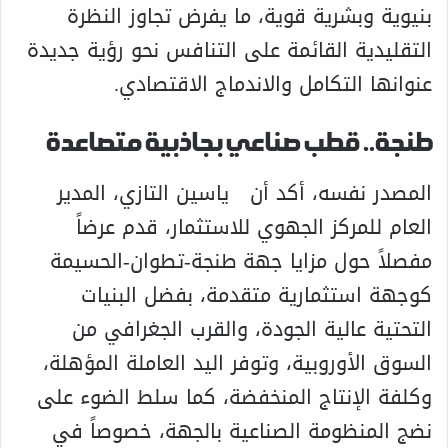
بنيوية وبشرية قوية، ما يفرض تجاوز النظرة
التقليدية القائمة على التنافس نحو رؤية جديدة
عنوانها التكامل والاندماج الاقتصادي.
طنجة.. قطب صناعي بجاذبية متصاعدة
المصدر نفسه، أكد أن ياسين التازي، المدير
العام للمركز الجهوي للاستثمار، قدم عرضاً
مفصلاً حول مزايا جهة طنجة-تطوان-الحسيمة
كوجهة استثمارية متقدمة، بفضل البنيات
التحتية عالية الجودة، والقرب الجغرافي من
السوق الأوروبية، وتوفر اليد العاملة المؤهلة،
وكلفة الإنتاج المنخفضة، كما سلط الضوء على
نضج المنظومة الصناعية بالجهة، خصوصاً في