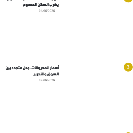
يضرب السكن المدعوم
04/06/2026
أسعار المحروقات..جدل متجدد بين
السوق والتحرير
02/06/2026