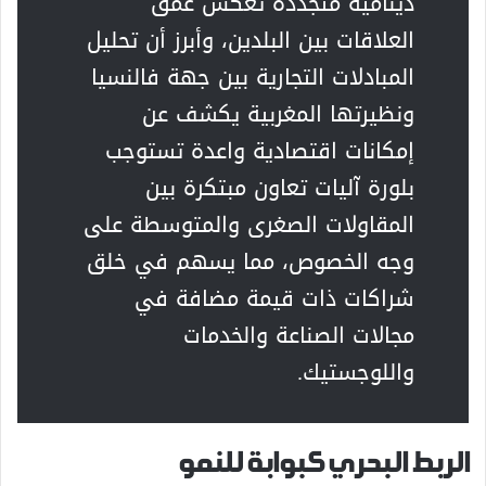
دينامية متجددة تعكس عمق
العلاقات بين البلدين، وأبرز أن تحليل
المبادلات التجارية بين جهة فالنسيا
ونظيرتها المغربية يكشف عن
إمكانات اقتصادية واعدة تستوجب
بلورة آليات تعاون مبتكرة بين
المقاولات الصغرى والمتوسطة على
وجه الخصوص، مما يسهم في خلق
شراكات ذات قيمة مضافة في
مجالات الصناعة والخدمات
واللوجستيك.
الربط البحري كبوابة للنمو