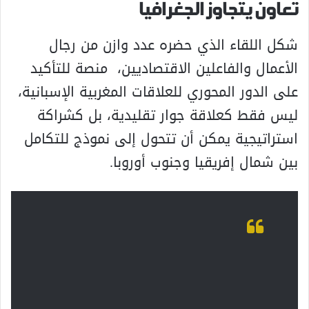
تعاون يتجاوز الجغرافيا
شكل اللقاء الذي حضره عدد وازن من رجال
الأعمال والفاعلين الاقتصاديين، منصة للتأكيد
على الدور المحوري للعلاقات المغربية الإسبانية،
ليس فقط كعلاقة جوار تقليدية، بل كشراكة
استراتيجية يمكن أن تتحول إلى نموذج للتكامل
بين شمال إفريقيا وجنوب أوروبا.