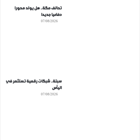
تحالف مكة.. هل يولد محورا
دفاعيا جديدا
07/08/2026
سبتة.. شبكات رقمية تستثمر في
اليأس
07/08/2026