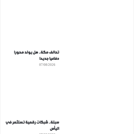
تحالف مكة.. هل يولد محورا
دفاعيا جديدا
07/08/2026
سبتة.. شبكات رقمية تستثمر في
اليأس