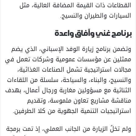
القطاعات ذات القيمة المضافة العالية، مثل
السيارات والطيران والنسيج.
برنامج غني وآفاق واعدة
وتضمن برنامج زيارة الوفد الإسباني، الذي يضم
ممثلين عن مؤسسات عمومية وشركات تعمل في
مجالات استراتيجية تشمل الصناعات الغذائية،
والنسيج، والبناء، والسياحة، سلسلة من اللقاءات
الثنائية مع مسؤولين مغاربة ورجال أعمال، بهدف
مناقشة مشاريع تعاون ملموسة، وتقديم
استراتيجيات التنمية الجهوية من كلا الطرفين.
ولم تخلُ الزيارة من الجانب العملي، إذ تمت برمجة