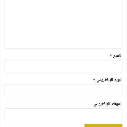
ل
ت
ع
ل
ي
ق
*
الاسم
*
البريد الإلكتروني
*
الموقع الإلكتروني