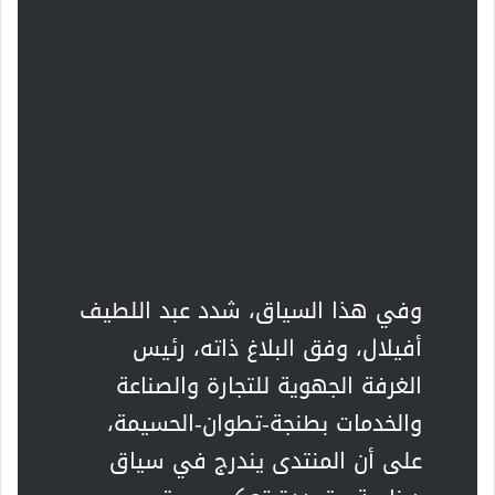
وفي هذا السياق، شدد عبد اللطيف
أفيلال، وفق البلاغ ذاته، رئيس
الغرفة الجهوية للتجارة والصناعة
والخدمات بطنجة-تطوان-الحسيمة،
على أن المنتدى يندرج في سياق