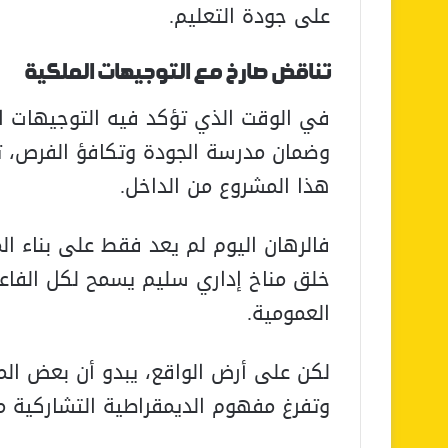
على جودة التعليم.
تناقض صارخ مع التوجيهات الملكية
في الوقت الذي تؤكد فيه التوجيهات ا
وضمان مدرسة الجودة وتكافؤ الفرص، ت
هذا المشروع من الداخل.
فالرهان اليوم لم يعد فقط على بناء ال
خلق مناخ إداري سليم يسمح لكل الفاع
العمومية.
لكن على أرض الواقع، يبدو أن بعض المما
وتفرغ مفهوم الديمقراطية التشاركية 