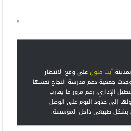
0
مدينة
أيت ملول
على وقع الانتظار
 وجدت جمعية دعم مدرسة النجاح نفسها
عطيل الإداري، رغم مرور ما يقارب
ها إلى حدود اليوم على الوصل
ال بشكل طبيعي داخل المؤسسة.