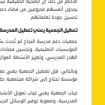
الأخطر من ذلك أن الضحية الحقيقية لي
يجدون أنفسهم محرومين من فضاء دعم
تحسين جودة تعلماتهم.
تعطيل الجمعية يعني تعطيل المدرسة
جمعيات دعم مدرسة النجاح لم تُحدث ب
المؤسسات التعليمية، وتحسين فضاءات ا
الهدر المدرسي، وتعزيز الأنشطة الموازي
وبالتالي، فإن تعطيل الجمعية يعني عمل
مؤسسة تحتاج إلى شراكة مجتمعية حقيقي
غياب الجمعية يعني غياب تمويل الأنشطة
المدرسية، وصعوبة توفير الوسائل الدي