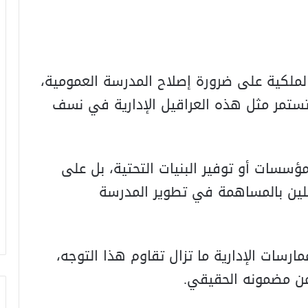
لملكية على ضرورة إصلاح المدرسة العمومية،
ستمر مثل هذه العراقيل الإدارية في نسف
مؤسسات أو توفير البنيات التحتية، بل على
لين بالمساهمة في تطوير المدرسة
رسات الإدارية ما تزال تقاوم هذا التوجه،
من مضمونه الحقيقي.