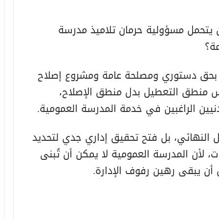
يتحمل مسؤولية حرمان تلاميذ مدرسة
ة؟
بل بحق دستوري ومصلحة عامة ومشروع إصلاح
س منطق التعطيل بدل منطق الإصلاح،
نيين الراغبين في خدمة المدرسة العمومية.
النهائي، بل فتح تحقيق إداري جدي لتحديد
، لأن المدرسة العمومية لا يمكن أن تُبنى
 أن يبقى رهين رفوف الإدارة.