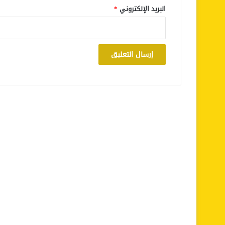
البريد الإلكتروني
*