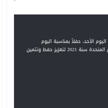
 اليوم الأحد، حفلاً بمناسبة اليوم
، الذي أعلنته الأمم المتحدة سنة 2021 لتعزيز حفظ وتثمين