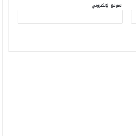
الموقع الإلكتروني