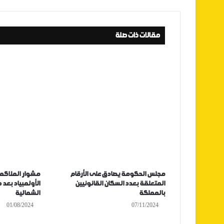
مقالات ذات صلة
مجلس الحكومة يصادق على الأرقام
مشوار الملاكم
المتعلقة بعدد السكان القانونيين
الأولمبياد بعد 
بالمملكة
الشمالية
01/08/2024
07/11/2024