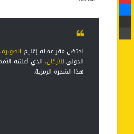
ماسنجر
مشاركة عبر البريد
طباعة
احتضن مقر عمالة إقليم
الصويرة
،
الدولي ل
لأركان
هذا الشجرة الرمزية.