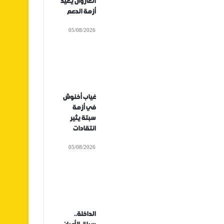
الغازوال يعيد
أزمة الدعم
05/08/2026
غياب أخنوش
في أزمة
سبتة يثير
انتقادات
05/08/2026
الداخلة..