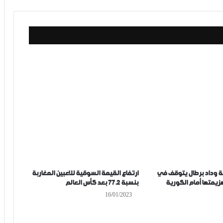
ة وداد برطال يتوقف في
ارتفاع القيمة السوقية للاعبين المغاربة
هزيمتها أمام الكورية
بنسبة 77.2 بعد كأس العالم
16/01/2023