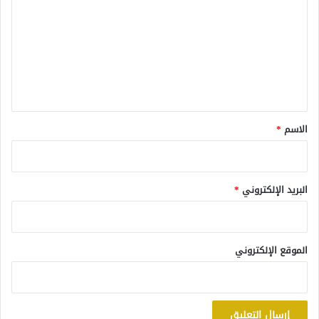
ت
ع
ل
ي
ق
*
الاسم
*
البريد الإلكتروني
*
الموقع الإلكتروني