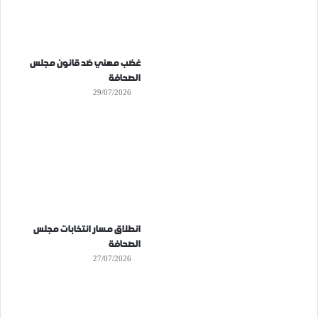
غضب مهني ضد قانون مجلس
الصحافة
29/07/2026
انطلاق مسار انتخابات مجلس
الصحافة
27/07/2026