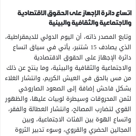
اتساع دائرة الإجهاز على الحقوق الاقتصادية
والاجتماعية والثقافية والبيئية
وتابع المصدر ذاته، أن اليوم الدولي للديمقراطية،
الذي يصادف 15 شتنبر، يأتي في سياق اتساع
دائرة الإجهاز على الحقوق الاقتصادية
والاجتماعية والثقافية والبيئية، وما ينتج عن ذلك
من مس بالحق في العيش الكريم، وانتشار الغلاء
بشكل فاحش إضافة إلى الصعود الصاروخي
لثمن المحروقات وسيطرة لوبيات عليها، والظهور
القوي لتضارب المصالح، وانتشار العطالة والفقر،
واتساع الهوة بين الفئات الاجتماعية، وبين
المجالين الحضري والقروي، وسوء تدبير الثروة