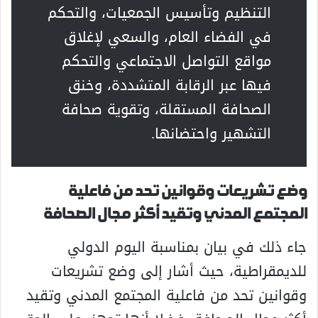
التنظيم وتأسيس الجمعيات، والتحكم
في الفضاء العام، والسعي لإغلاق
مواقع التواصل الاجتماعي والتحكم
فيها عبر الرقابة المتشددة، وخنق
الصحافة المستقلة، وتقوية صحافة
التشهير واحتضانها.
وضع تشريعات وقوانين تحد من فاعلية
المجتمع المدني وتقيد أكثر مجال الصحافة
جاء ذلك في بيان بمناسبة اليوم الدولي
للديمقراطية، حيث أشار إلى وضع تشريعات
وقوانين تحد من فاعلية المجتمع المدني وتقيد