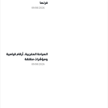
فرنسا
09/08/2026
السياحة المغربية.. أرقام قياسية
ومؤشرات مقلقة
09/08/2026