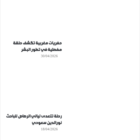
حفريات مغربية تكشف حلقة
مفصلية في تطور البشر
30/04/2026
رحلة تتعدى ليالي الرصاص للباحث
نورالدين سعودي
18/04/2026