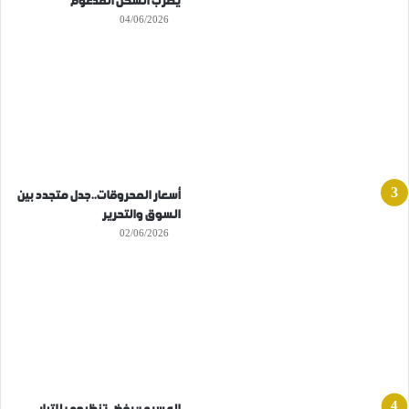
يضرب السكن المدعوم
04/06/2026
أسعار المحروقات..جدل متجدد بين
السوق والتحرير
02/06/2026