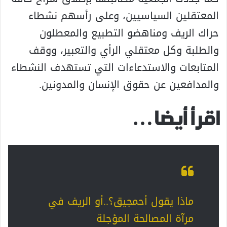
المعتقلين السياسيين، وعلى رأسهم نشطاء
حراك الريف ومناهضو التطبيع والمعطلون
والطلبة وكل معتقلي الرأي والتعبير، ووقف
المتابعات والاستدعاءات التي تستهدف النشطاء
والمدافعين عن حقوق الإنسان والمدونين.
اقرأ أيضا…
ماذا يقول أحمجيق؟..أو الريف في
مرآة المصالحة المؤجلة