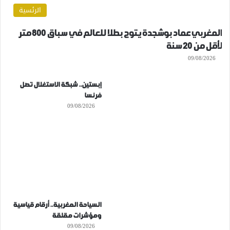
الرئسية
المغربي عماد بوشجدة يتوج بطلا للعالم في سباق 800 متر
لأقل من 20 سنة
09/08/2026
إبستين.. شبكة الاستغلال تصل
فرنسا
09/08/2026
السياحة المغربية.. أرقام قياسية
ومؤشرات مقلقة
09/08/2026