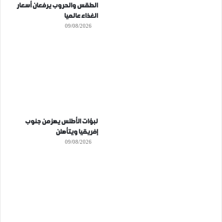
الطقس والحروب يرفعان أسعار
الغذاء عالميا
09/08/2026
لبؤات الأطلس يهزمن جنوب
إفريقيا ويتأهلن
09/08/2026