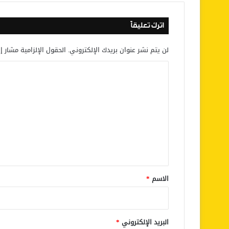
اترك تعليقاً
لن يتم نشر عنوان بريدك الإلكتروني.
الحقول الإلزامية مشار إل
ا
ل
ت
ع
ل
ي
ق
*
الاسم
*
البريد الإلكتروني
*