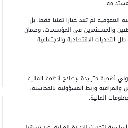
مستدامة.
ية العمومية لم تعد خيارا تقنيا فقط، بل
اطنين والمستثمرين في المؤسسات، وضمان
 ظل التحديات الاقتصادية والاجتماعية
ولي أهمية متزايدة لإصلاح أنظمة المالية
ص والمراقبة وربط المسؤولية بالمحاسبة،
لومات المالية.
أساسية لتحديث الإدارة المالية، عبر تسهيل