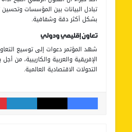
تبادل البيانات بين المؤسسات وتحسين تت
بشكل أكثر دقة وشفافية.
تعاون إقليمي ودولي
شهد المؤتمر دعوات إلى توسيع التعاون 
الإفريقية والعربية والكاريبية، من أجل 
التحولات الاقتصادية العالمية.
فيسبوك
‫X
لينكدإن