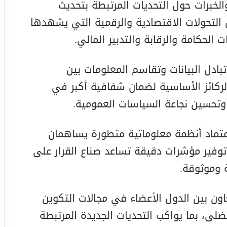
الخبرات حول التحديات المرتبطة بتحديث
التحولات الاقتصادية والرقمية التي يشهدها
 الحكامة والرقابة والتدبير المالي.
بادل البيانات وتقاسم المعلومات بين
لركائز الأساسية لضمان شفافية أكبر في
ت، وتحسين نجاعة السياسات العمومية.
عتماد أنظمة معلوماتية متطورة يساهمان
توفير مؤشرات دقيقة تساعد صناع القرار على
 وموثوقة.
ون بين الدول الأعضاء في مجالات التكوين
ضلى، بما يواكب التحديات الجديدة المرتبطة