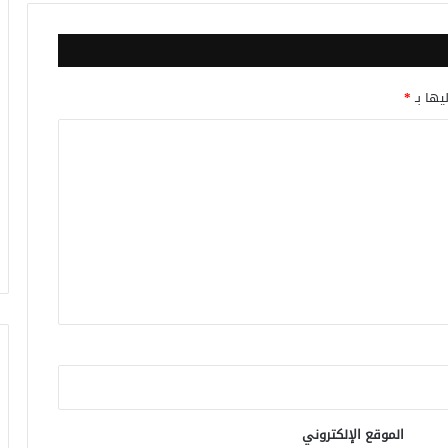
يها بـ
*
الموقع الإلكتروني