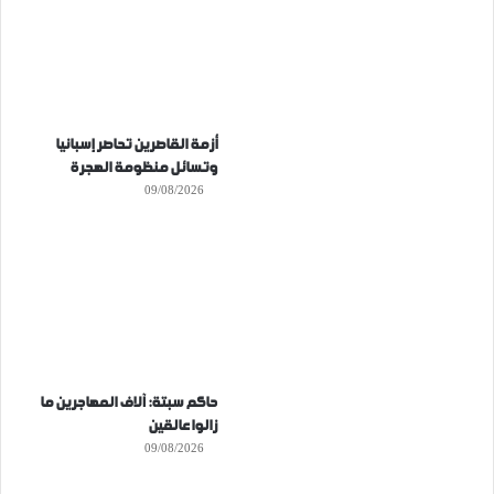
أزمة القاصرين تحاصر إسبانيا
وتسائل منظومة الهجرة
09/08/2026
حاكم سبتة: آلاف المهاجرين ما
زالوا عالقين
09/08/2026