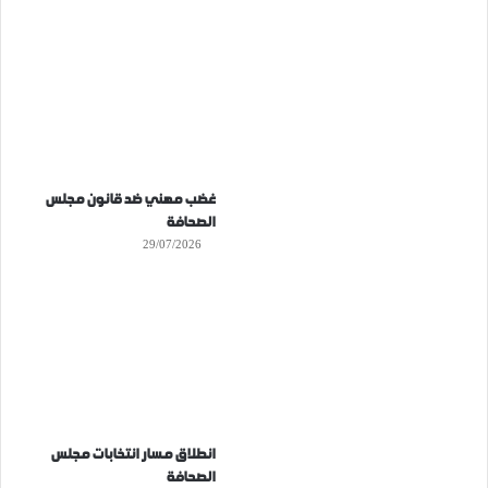
غضب مهني ضد قانون مجلس
الصحافة
29/07/2026
انطلاق مسار انتخابات مجلس
الصحافة