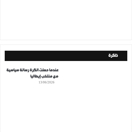
ذاكرة
عندما حملت الكرة رسالة سياسية
مع منتخب إيطاليا
13/06/2026