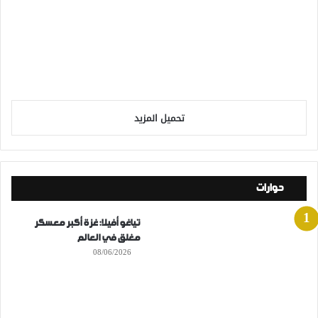
تحميل المزيد
حوارات
تياغو أفيلا: غزة أكبر معسكر
مغلق في العالم
08/06/2026