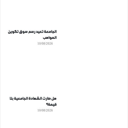
الجامعة تعيد رسم سوق تكوين
المواهب
10/08/2026
هل صارت الشهادة الجامعية بلا
قيمة؟
10/08/2026