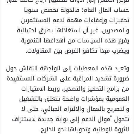
حساب المال العام؛ فالدولة تخصص سنويا
تحفيزات وإعفاءات مهمة لدعم المستثمرين
والمصدرين، غير أن استغلالها بطرق احتيالية
يفرغ هذه السياسات من أهدافها التنموية
ويضرب مبدأ تكافؤ الفرص بين المقاولات.
وتعيد هذه المعطيات إلى الواجهة النقاش حول
ضرورة تشديد المراقبة على الشركات المستفيدة
من برامج التحفيز والتصدير، وربط الامتيازات
العمومية بمؤشرات واضحة تتعلق بالتشغيل
والتصريح بالعمال والالتزام الجبائي، حتى لا
تتحول أموال الدعم إلى بوابة جديدة لاستنزاف
الثروة الوطنية وتحويلها نحو الخارج.