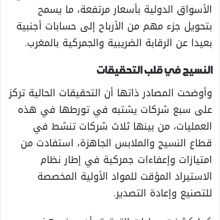
الأسواق الدولية بأسعار مرتفعة، ما يسمح
بتحويل جزء مهم من الأرباح إلى حسابات أجنبية
بعيدا عن الرقابة الضريبية والجمركية بالمغرب.
النسيج في قلب التحقيقات
وأوضحت المصادر ذاتها أن التحقيقات الحالية تركز
على سبع شركات يشتبه في تورطها في هذه
العمليات، من بينها ثلاث شركات تنشط في
قطاع النسيج والملابس الجاهزة، استفادت من
امتيازات وإعفاءات جمركية في إطار نظام
الاستيراد المؤقت للمواد الأولية المخصصة
للتصنيع وإعادة التصدير.