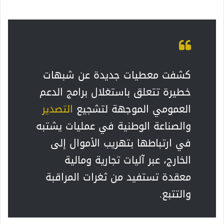
كشفت معطيات جديدة عن شبهات
خطيرة تتعلق باستغلال برامج الدعم
العمومي الموجهة لتشجيع
التصدير
والصناعة الوطنية في عمليات يشتبه
في ارتباطها بتهريب الأموال إلى
الخارج، عبر آليات تجارية ومالية
معقدة تستفيد من ثغرات المراقبة
والتتبع.