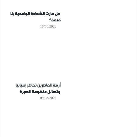
هل صارت الشهادة الجامعية بلا
قيمة؟
10/08/2026
أزمة القاصرين تحاصر إسبانيا
وتسائل منظومة الهجرة
09/08/2026