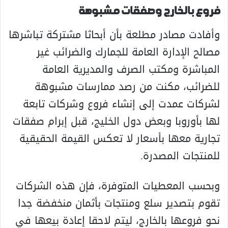
فروع بالخارج وصفقات مشبوهة
وأفادت مصادر مطلعة بأن أبحاثا مشتركة تباشرها
مصالح الإدارة العامة للجمارك والضرائب غير
المباشرة ومكتب الصرف والمديرية العامة
للضرائب، مكنت من رصد ممارسات مشبوهة
لشركات عمدت إلى إنشاء فروع وشركات تابعة
لها بأوروبا وبعض دول الخليج، قبل إبرام صفقات
تجارية معها بأسعار لا تعكس القيمة الحقيقية
للمنتجات المصدرة.
وبحسب المعطيات المتوفرة، فإن هذه الشركات
تقوم بتصدير سلع ومنتجات بأثمان منخفضة جدا
نحو فروعها بالخارج، ليتم لاحقا إعادة بيعها في