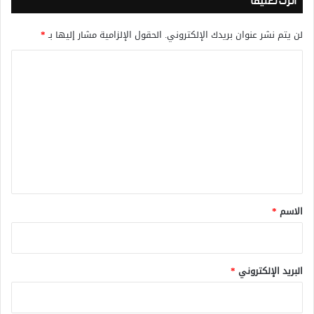
اترك تعليقاً
لن يتم نشر عنوان بريدك الإلكتروني.
الحقول الإلزامية مشار إليها بـ
*
ا
ل
ت
ع
ل
ي
ق
*
الاسم
*
البريد الإلكتروني
*