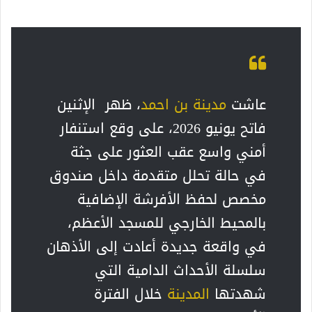
عاشت
مدينة بن احمد
، ظهر الإثنين
فاتح يونيو 2026، على وقع استنفار
أمني واسع عقب العثور على جثة
في حالة تحلل متقدمة داخل صندوق
مخصص لحفظ الأفرشة الإضافية
بالمحيط الخارجي للمسجد الأعظم،
في واقعة جديدة أعادت إلى الأذهان
سلسلة الأحداث الدامية التي
شهدتها
المدينة
خلال الفترة