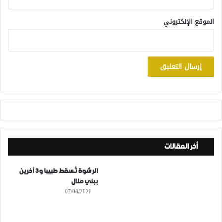
الموقع الإلكتروني
أخر المقالات
الرشوة تُسقط طبيبا و3 آخرين
ببني ملال
07/08/2026