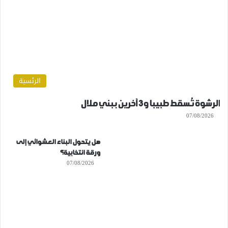
الرئسية
الرشوة تُسقط طبيبا و3 آخرين ببني ملال
07/08/2026
هل يتحول البناء العشوائي إلى
ورقة انتخابية؟
07/08/2026