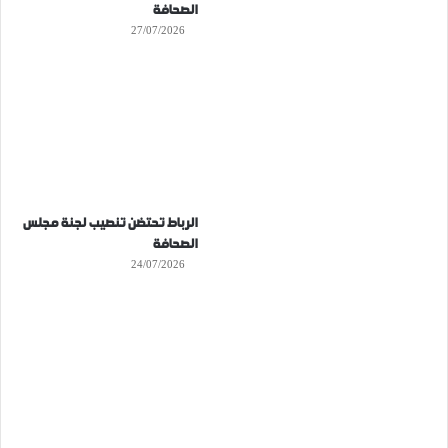
الصحافة
27/07/2026
الرباط تحتضن تنصيب لجنة مجلس
الصحافة
24/07/2026