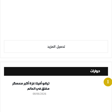
تحميل المزيد
حوارات
تياغو أفيلا: غزة أكبر معسكر
مغلق في العالم
08/06/2026