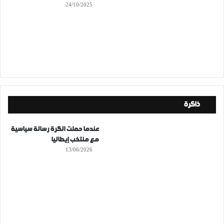
24/10/2025
ذاكرة
عندما حملت الكرة رسالة سياسية
مع منتخب إيطاليا
13/06/2026