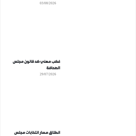
03/08/2026
غضب مهني ضد قانون مجلس
الصحافة
29/07/2026
انطلاق مسار انتخابات مجلس