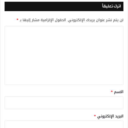
اترك تعليقاً
لن يتم نشر عنوان بريدك الإلكتروني.
الحقول الإلزامية مشار إليها بـ
*
ا
ل
ت
ع
ل
ي
ق
*
الاسم
*
البريد الإلكتروني
*