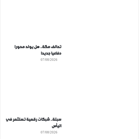
تحالف مكة.. هل يولد محورا
دفاعيا جديدا
07/08/2026
سبتة.. شبكات رقمية تستثمر في
اليأس
07/08/2026