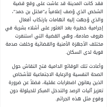
فقد كانت المدينة قد عاشت على وقع قضية
الشخص الذي وُصف إعلامياً بـ”مختل بن حمد”،
والذي وُجهت إليه اتهامات بارتكاب أفعال
إجرامية خطيرة بعد العثور على أشلاء بشرية في
ظروف صادمة، وهي القضية التي استنفرت
مختلف الأجهزة الأمنية والقضائية وخلفت صدمة
قوية لدى السكان.
وأعادت تلك الوقائع الدامية فتح النقاش حول
الصحة النفسية والرعاية الاجتماعية للأشخاص
الذين يعانون اضطرابات عقلية، فضلاً عن ضرورة
تعزيز آليات الرصد والتدخل المبكر للحيلولة دون
وقوع مثل هذه الجرائم.